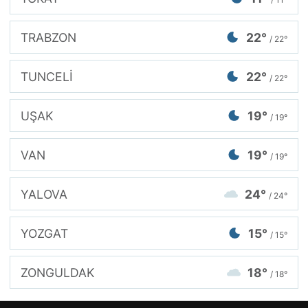
TRABZON
22°
/ 22°
TUNCELİ
22°
/ 22°
UŞAK
19°
/ 19°
VAN
19°
/ 19°
YALOVA
24°
/ 24°
YOZGAT
15°
/ 15°
ZONGULDAK
18°
/ 18°