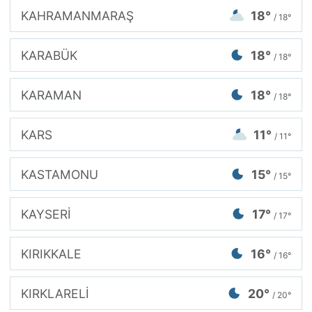
KAHRAMANMARAŞ
18°
/ 18°
KARABÜK
18°
/ 18°
KARAMAN
18°
/ 18°
KARS
11°
/ 11°
KASTAMONU
15°
/ 15°
KAYSERİ
17°
/ 17°
KIRIKKALE
16°
/ 16°
KIRKLARELİ
20°
/ 20°