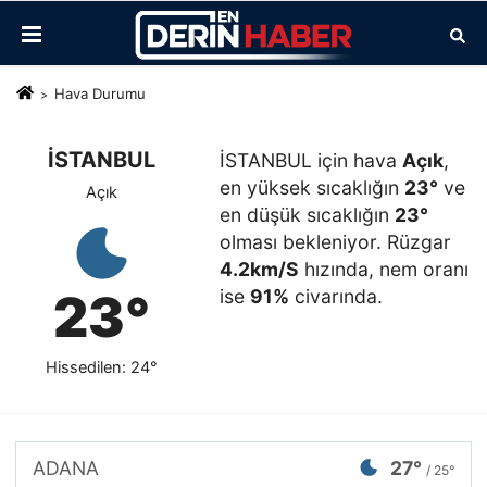
Hava Durumu
İSTANBUL
İSTANBUL için hava
Açık
,
en yüksek sıcaklığın
23°
ve
Açık
en düşük sıcaklığın
23°
olması bekleniyor. Rüzgar
4.2km/S
hızında, nem oranı
23°
ise
91%
civarında.
Hissedilen: 24°
ADANA
27°
/ 25°