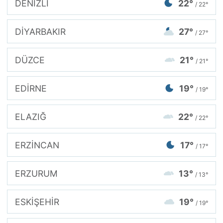
DENİZLİ
22°
/ 22°
DİYARBAKIR
27°
/ 27°
DÜZCE
21°
/ 21°
EDİRNE
19°
/ 19°
ELAZIĞ
22°
/ 22°
ERZİNCAN
17°
/ 17°
ERZURUM
13°
/ 13°
ESKİŞEHİR
19°
/ 19°