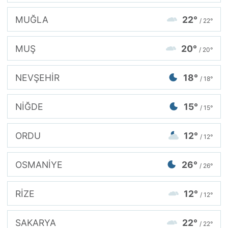
MUĞLA
22°
/ 22°
MUŞ
20°
/ 20°
NEVŞEHİR
18°
/ 18°
NİĞDE
15°
/ 15°
ORDU
12°
/ 12°
OSMANİYE
26°
/ 26°
RİZE
12°
/ 12°
SAKARYA
22°
/ 22°