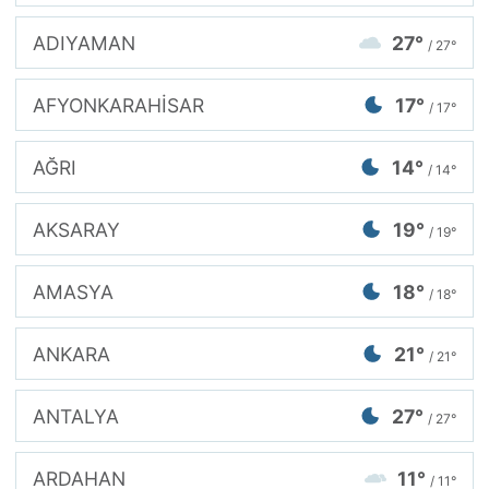
ADIYAMAN
27°
/ 27°
AFYONKARAHİSAR
17°
/ 17°
AĞRI
14°
/ 14°
AKSARAY
19°
/ 19°
AMASYA
18°
/ 18°
ANKARA
21°
/ 21°
ANTALYA
27°
/ 27°
ARDAHAN
11°
/ 11°