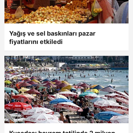
Yağış ve sel baskınları pazar
fiyatlarını etkiledi