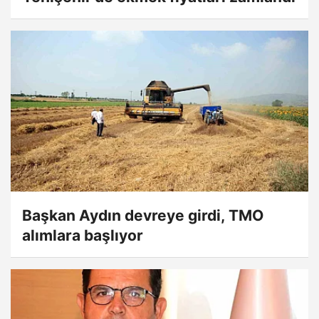
Başkan Aydın devreye girdi, TMO
alımlara başlıyor