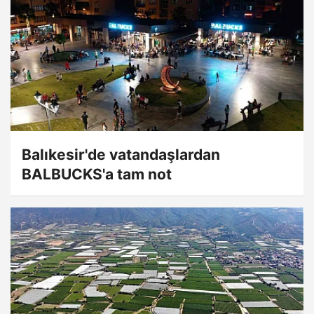
Balıkesir'de vatandaşlardan
BALBUCKS'a tam not