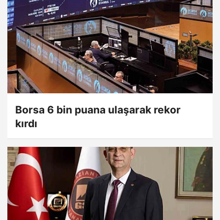
Borsa 6 bin puana ulaşarak rekor
kırdı