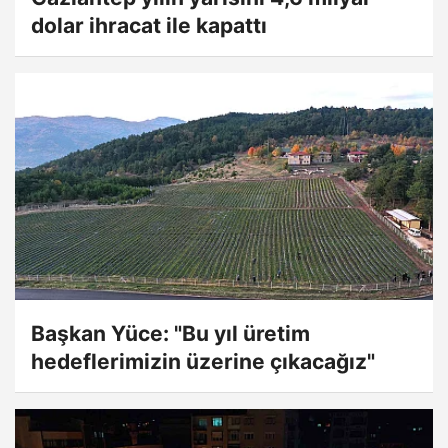
dolar ihracat ile kapattı
Başkan Yüce: "Bu yıl üretim
hedeflerimizin üzerine çıkacağız"