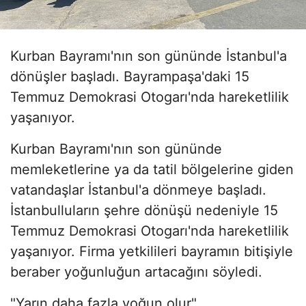
Kurban Bayramı'nın son gününde İstanbul'a
dönüşler başladı. Bayrampaşa'daki 15
Temmuz Demokrasi Otogarı'nda hareketlilik
yaşanıyor.
Kurban Bayramı'nın son gününde
memleketlerine ya da tatil bölgelerine giden
vatandaşlar İstanbul'a dönmeye başladı.
İstanbulluların şehre dönüşü nedeniyle 15
Temmuz Demokrasi Otogarı'nda hareketlilik
yaşanıyor. Firma yetkilileri bayramın bitişiyle
beraber yoğunluğun artacağını söyledi.
"Yarın daha fazla yoğun olur"