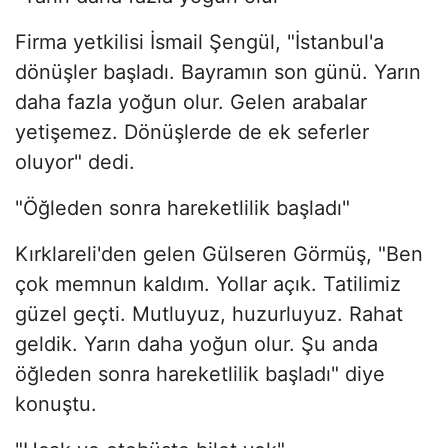
Firma yetkilisi İsmail Şengül, "İstanbul'a
dönüşler başladı. Bayramın son günü. Yarın
daha fazla yoğun olur. Gelen arabalar
yetişemez. Dönüşlerde de ek seferler
oluyor" dedi.
"Öğleden sonra hareketlilik başladı"
Kırklareli'den gelen Gülseren Görmüş, "Ben
çok memnun kaldım. Yollar açık. Tatilimiz
güzel geçti. Mutluyuz, huzurluyuz. Rahat
geldik. Yarın daha yoğun olur. Şu anda
öğleden sonra hareketlilik başladı" diye
konuştu.