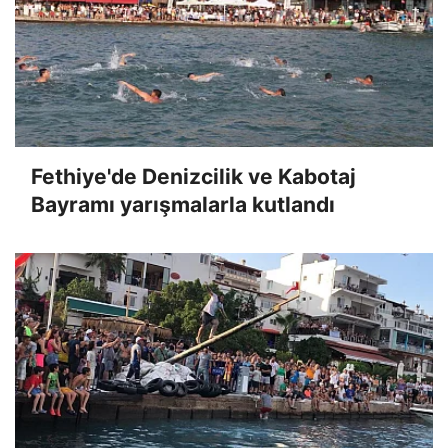
Fethiye'de Denizcilik ve Kabotaj
Bayramı yarışmalarla kutlandı