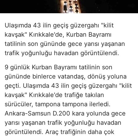
Ulaşımda 43 ilin geçiş güzergahı "kilit
kavşak" Kırıkkale'de, Kurban Bayramı
tatilinin son gününde gece yarısı yaşanan
trafik yoğunluğu havadan görüntülendi.
9 günlük Kurban Bayramı tatilinin son
gününde binlerce vatandaş, dönüş yoluna
geçti. Ulaşımda 43 ilin geçiş güzergahı "kilit
kavşak" Kırıkkale'de trafiğe takılan
sürücüler, tampona tampona ilerledi.
Ankara-Samsun D.200 kara yolunda gece
yarısı yaşanan trafik yoğunluğu havadan
görüntülendi. Araç trafiğinin daha çok