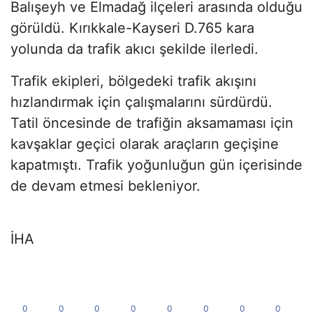
Balışeyh ve Elmadağ ilçeleri arasında olduğu
görüldü. Kırıkkale-Kayseri D.765 kara
yolunda da trafik akıcı şekilde ilerledi.
Trafik ekipleri, bölgedeki trafik akışını
hızlandırmak için çalışmalarını sürdürdü.
Tatil öncesinde de trafiğin aksamaması için
kavşaklar geçici olarak araçların geçişine
kapatmıştı. Trafik yoğunluğun gün içerisinde
de devam etmesi bekleniyor.
İHA