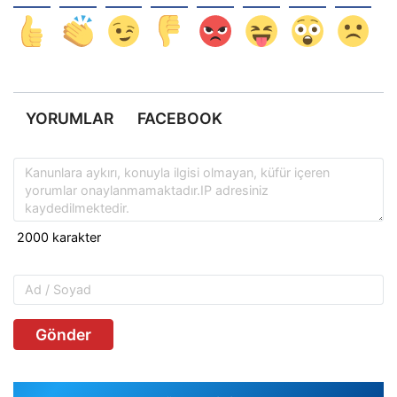
YORUMLAR
FACEBOOK
Gönder