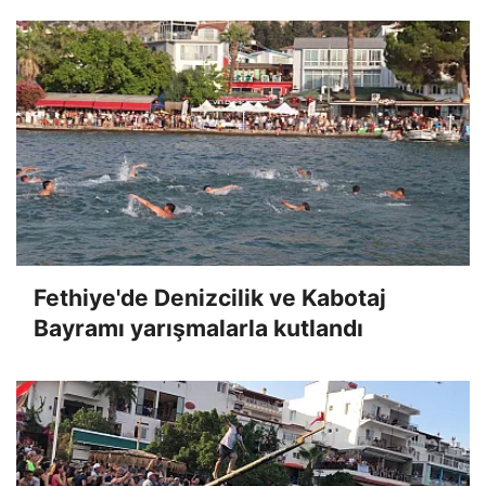
Fethiye'de Denizcilik ve Kabotaj
Bayramı yarışmalarla kutlandı