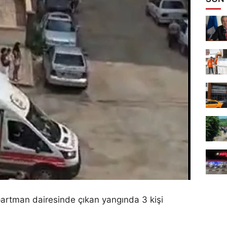
partman dairesinde çıkan yangında 3 kişi