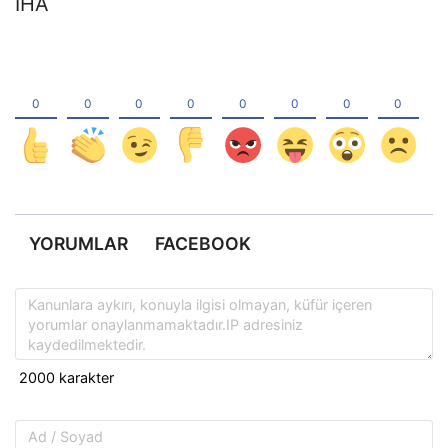
İHA
YORUMLAR
FACEBOOK