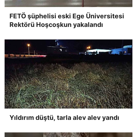
FETÖ şüphelisi eski Ege Üniversitesi
Rektörü Hoşcoşkun yakalandı
Yıldırım düştü, tarla alev alev yandı