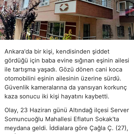
Ankara'da bir kişi, kendisinden şiddet
gördüğü için baba evine sığınan eşinin ailesi
ile tartışma yaşadı. Gözü dönen cani koca
otomobilini eşinin ailesinin üzerine sürdü.
Güvenlik kameralarına da yansıyan korkunç
kaza sonucu iki kişi hayatını kaybetti.
Olay, 23 Haziran günü Altındağ ilçesi Server
Somuncuoğlu Mahallesi Eflatun Sokak'ta
meydana geldi. İddialara göre Çağla Ç. (27),