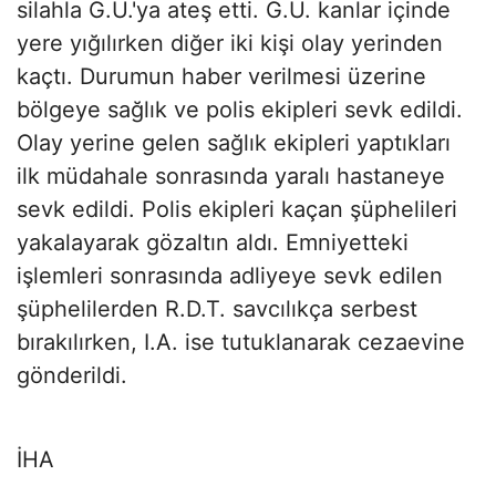
silahla G.U.'ya ateş etti. G.U. kanlar içinde
yere yığılırken diğer iki kişi olay yerinden
kaçtı. Durumun haber verilmesi üzerine
bölgeye sağlık ve polis ekipleri sevk edildi.
Olay yerine gelen sağlık ekipleri yaptıkları
ilk müdahale sonrasında yaralı hastaneye
sevk edildi. Polis ekipleri kaçan şüphelileri
yakalayarak gözaltın aldı. Emniyetteki
işlemleri sonrasında adliyeye sevk edilen
şüphelilerden R.D.T. savcılıkça serbest
bırakılırken, I.A. ise tutuklanarak cezaevine
gönderildi.
İHA