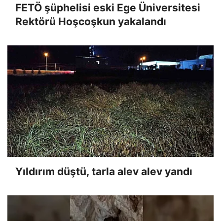
FETÖ şüphelisi eski Ege Üniversitesi
Rektörü Hoşcoşkun yakalandı
Yıldırım düştü, tarla alev alev yandı