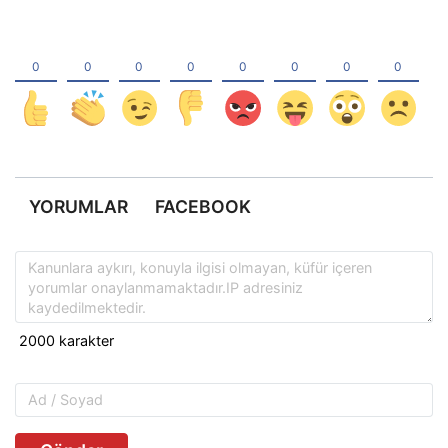
YORUMLAR
FACEBOOK