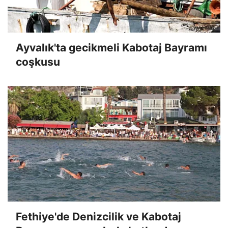
Ayvalık'ta gecikmeli Kabotaj Bayramı
coşkusu
Fethiye'de Denizcilik ve Kabotaj