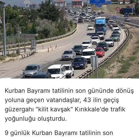
Kurban Bayramı tatilinin son gününde dönüş
yoluna geçen vatandaşlar, 43 ilin geçiş
güzergahı "kilit kavşak" Kırıkkale'de trafik
yoğunluğu oluşturdu.
9 günlük Kurban Bayramı tatilinin son