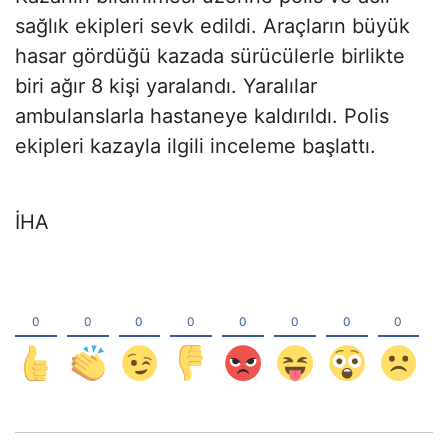
sağlık ekipleri sevk edildi. Araçların büyük
hasar gördüğü kazada sürücülerle birlikte
biri ağır 8 kişi yaralandı. Yaralılar
ambulanslarla hastaneye kaldırıldı. Polis
ekipleri kazayla ilgili inceleme başlattı.
İHA