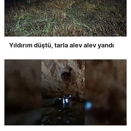
Yıldırım düştü, tarla alev alev yandı