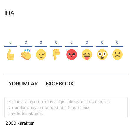
İHA
YORUMLAR
FACEBOOK