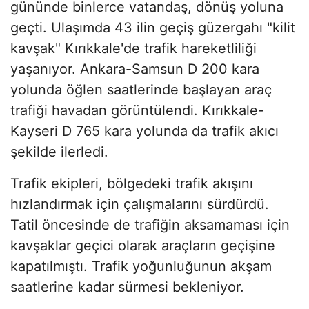
gününde binlerce vatandaş, dönüş yoluna
geçti. Ulaşımda 43 ilin geçiş güzergahı "kilit
kavşak" Kırıkkale'de trafik hareketliliği
yaşanıyor. Ankara-Samsun D 200 kara
yolunda öğlen saatlerinde başlayan araç
trafiği havadan görüntülendi. Kırıkkale-
Kayseri D 765 kara yolunda da trafik akıcı
şekilde ilerledi.
Trafik ekipleri, bölgedeki trafik akışını
hızlandırmak için çalışmalarını sürdürdü.
Tatil öncesinde de trafiğin aksamaması için
kavşaklar geçici olarak araçların geçişine
kapatılmıştı. Trafik yoğunluğunun akşam
saatlerine kadar sürmesi bekleniyor.