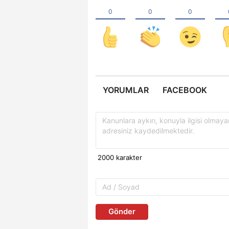
YORUMLAR
FACEBOOK
Gönder