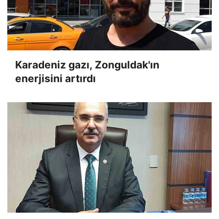
Karadeniz gazı, Zonguldak'ın
enerjisini artırdı