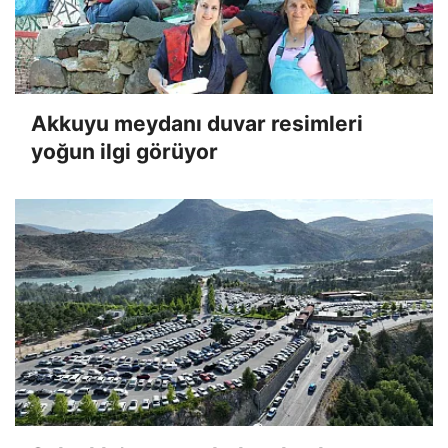
Akkuyu meydanı duvar resimleri
yoğun ilgi görüyor