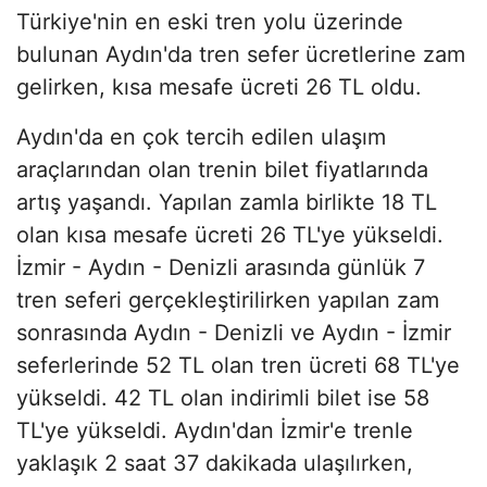
Türkiye'nin en eski tren yolu üzerinde
bulunan Aydın'da tren sefer ücretlerine zam
gelirken, kısa mesafe ücreti 26 TL oldu.
Aydın'da en çok tercih edilen ulaşım
araçlarından olan trenin bilet fiyatlarında
artış yaşandı. Yapılan zamla birlikte 18 TL
olan kısa mesafe ücreti 26 TL'ye yükseldi.
İzmir - Aydın - Denizli arasında günlük 7
tren seferi gerçekleştirilirken yapılan zam
sonrasında Aydın - Denizli ve Aydın - İzmir
seferlerinde 52 TL olan tren ücreti 68 TL'ye
yükseldi. 42 TL olan indirimli bilet ise 58
TL'ye yükseldi. Aydın'dan İzmir'e trenle
yaklaşık 2 saat 37 dakikada ulaşılırken,