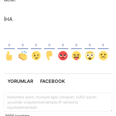
İHA
YORUMLAR
FACEBOOK