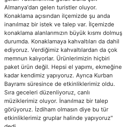
Almanya'dan gelen turistler oluyor.
Konaklama açısından ilçemizde şu anda
inanılmaz bir istek ve talep var. İlçemizde
konaklama alanlarımızın büyük kısmı dolmuş
durumda. Konaklamaya kahvaltıları da dahil
ediyoruz. Verdiğimiz kahvaltılardan da çok
memnun kalıyorlar. Ürünlerimizin hiçbiri
paket ürün değil. Hepsi el yapımı, ekmeğine
kadar kendimiz yapıyoruz. Ayrıca Kurban
Bayramı süresince de etkinliklerimiz oldu.
Sıra geceleri düzenliyoruz, canlı
müziklerimiz oluyor. İnanılmaz bir talep
görüyoruz. İzdiham olmasın diye bu tür
etkinliklerimiz gruplar halinde yapıyoruz"
dedi.