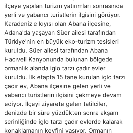
ilçeye yapılan turizm yatırımları sonrasında
yerli ve yabancı turistlerin ilgisini görüyor.
Karadeniz'e kıyısı olan Abana ilçesine,
Adana'da yaşayan Süer ailesi tarafından
Türkiye'nin en büyük eko-turizm tesisleri
kuruldu. Süer ailesi tarafından Abana
Hacıveli Kanyonunda bulunan bölgede
ormanlık alanda iglo tarzı çadır evler
kuruldu. İlk etapta 15 tane kurulan iglo tarzı
çadır ev, Abana ilçesine gelen yerli ve
yabancı turistlerin ilgisini çekmeye devam
ediyor. İlçeyi ziyarete gelen tatilciler,
denizde bir süre yüzdükten sonra akşam
serinliğinde iglo tarzı çadır evlerde kalarak
konaklamanın keyfini yaşıyor. Ormanın