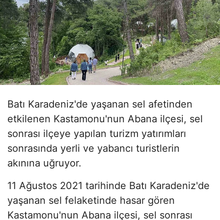
Batı Karadeniz'de yaşanan sel afetinden
etkilenen Kastamonu'nun Abana ilçesi, sel
sonrası ilçeye yapılan turizm yatırımları
sonrasında yerli ve yabancı turistlerin
akınına uğruyor.
11 Ağustos 2021 tarihinde Batı Karadeniz'de
yaşanan sel felaketinde hasar gören
Kastamonu'nun Abana ilçesi, sel sonrası