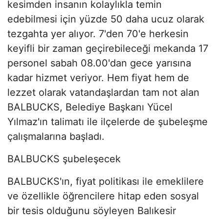
kesimden insanın kolaylıkla temin
edebilmesi için yüzde 50 daha ucuz olarak
tezgahta yer alıyor. 7'den 70'e herkesin
keyifli bir zaman geçirebileceği mekanda 17
personel sabah 08.00'dan gece yarısına
kadar hizmet veriyor. Hem fiyat hem de
lezzet olarak vatandaşlardan tam not alan
BALBUCKS, Belediye Başkanı Yücel
Yılmaz'ın talimatı ile ilçelerde de şubeleşme
çalışmalarına başladı.
BALBUCKS şubeleşecek
BALBUCKS'ın, fiyat politikası ile emeklilere
ve özellikle öğrencilere hitap eden sosyal
bir tesis olduğunu söyleyen Balıkesir