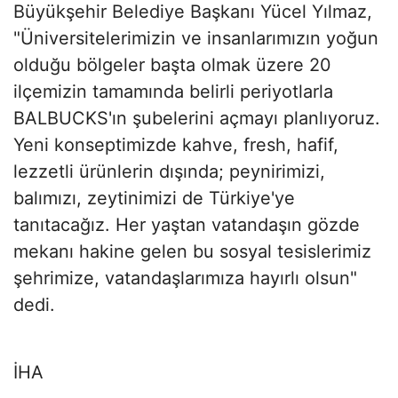
Büyükşehir Belediye Başkanı Yücel Yılmaz,
"Üniversitelerimizin ve insanlarımızın yoğun
olduğu bölgeler başta olmak üzere 20
ilçemizin tamamında belirli periyotlarla
BALBUCKS'ın şubelerini açmayı planlıyoruz.
Yeni konseptimizde kahve, fresh, hafif,
lezzetli ürünlerin dışında; peynirimizi,
balımızı, zeytinimizi de Türkiye'ye
tanıtacağız. Her yaştan vatandaşın gözde
mekanı hakine gelen bu sosyal tesislerimiz
şehrimize, vatandaşlarımıza hayırlı olsun"
dedi.
İHA