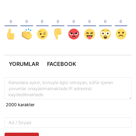
YORUMLAR
FACEBOOK