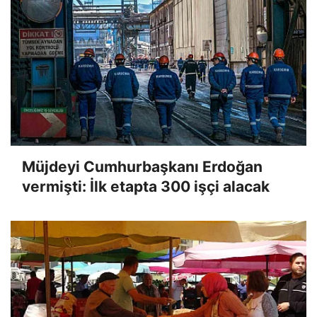
Müjdeyi Cumhurbaşkanı Erdoğan
vermişti: İlk etapta 300 işçi alacak