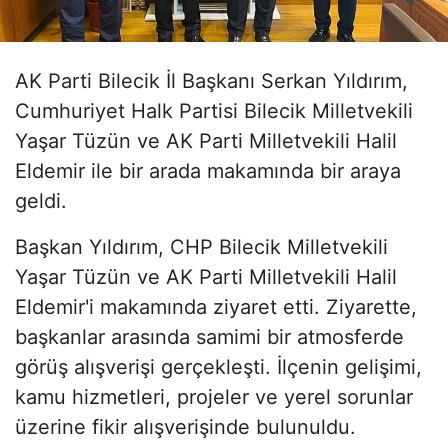
AK Parti Bilecik İl Başkanı Serkan Yıldırım,
Cumhuriyet Halk Partisi Bilecik Milletvekili
Yaşar Tüzün ve AK Parti Milletvekili Halil
Eldemir ile bir arada makamında bir araya
geldi.
Başkan Yıldırım, CHP Bilecik Milletvekili
Yaşar Tüzün ve AK Parti Milletvekili Halil
Eldemir'i makamında ziyaret etti. Ziyarette,
başkanlar arasında samimi bir atmosferde
görüş alışverişi gerçekleşti. İlçenin gelişimi,
kamu hizmetleri, projeler ve yerel sorunlar
üzerine fikir alışverişinde bulunuldu.