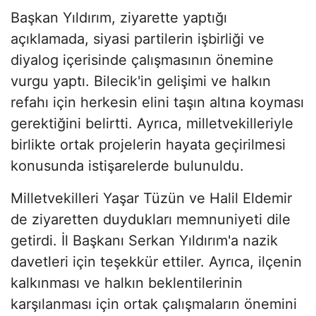
Başkan Yıldırım, ziyarette yaptığı
açıklamada, siyasi partilerin işbirliği ve
diyalog içerisinde çalışmasının önemine
vurgu yaptı. Bilecik'in gelişimi ve halkın
refahı için herkesin elini taşın altına koyması
gerektiğini belirtti. Ayrıca, milletvekilleriyle
birlikte ortak projelerin hayata geçirilmesi
konusunda istişarelerde bulunuldu.
Milletvekilleri Yaşar Tüzün ve Halil Eldemir
de ziyaretten duydukları memnuniyeti dile
getirdi. İl Başkanı Serkan Yıldırım'a nazik
davetleri için teşekkür ettiler. Ayrıca, ilçenin
kalkınması ve halkın beklentilerinin
karşılanması için ortak çalışmaların önemini