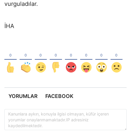
vurguladılar.
İHA
YORUMLAR
FACEBOOK