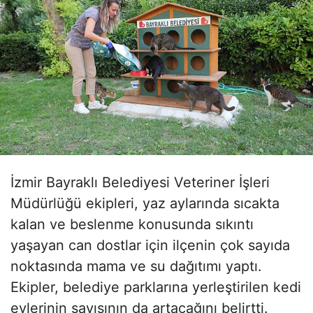
İzmir Bayraklı Belediyesi Veteriner İşleri
Müdürlüğü ekipleri, yaz aylarında sıcakta
kalan ve beslenme konusunda sıkıntı
yaşayan can dostlar için ilçenin çok sayıda
noktasında mama ve su dağıtımı yaptı.
Ekipler, belediye parklarına yerleştirilen kedi
evlerinin sayısının da artacağını belirtti.