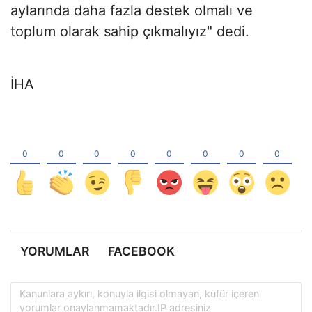
aylarında daha fazla destek olmalı ve
toplum olarak sahip çıkmalıyız" dedi.
İHA
YORUMLAR
FACEBOOK