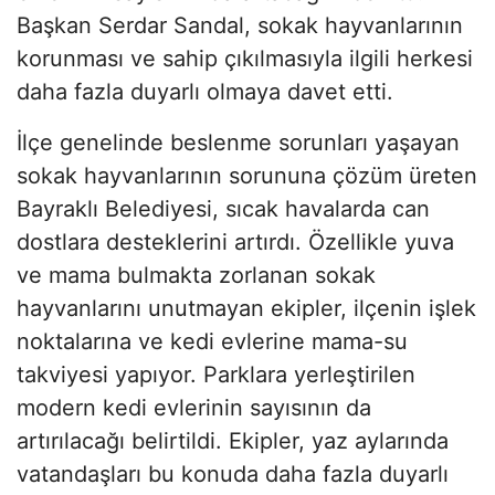
Başkan Serdar Sandal, sokak hayvanlarının
korunması ve sahip çıkılmasıyla ilgili herkesi
daha fazla duyarlı olmaya davet etti.
İlçe genelinde beslenme sorunları yaşayan
sokak hayvanlarının sorununa çözüm üreten
Bayraklı Belediyesi, sıcak havalarda can
dostlara desteklerini artırdı. Özellikle yuva
ve mama bulmakta zorlanan sokak
hayvanlarını unutmayan ekipler, ilçenin işlek
noktalarına ve kedi evlerine mama-su
takviyesi yapıyor. Parklara yerleştirilen
modern kedi evlerinin sayısının da
artırılacağı belirtildi. Ekipler, yaz aylarında
vatandaşları bu konuda daha fazla duyarlı