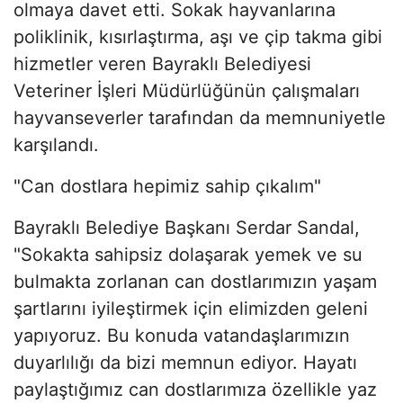
olmaya davet etti. Sokak hayvanlarına
poliklinik, kısırlaştırma, aşı ve çip takma gibi
hizmetler veren Bayraklı Belediyesi
Veteriner İşleri Müdürlüğünün çalışmaları
hayvanseverler tarafından da memnuniyetle
karşılandı.
"Can dostlara hepimiz sahip çıkalım"
Bayraklı Belediye Başkanı Serdar Sandal,
"Sokakta sahipsiz dolaşarak yemek ve su
bulmakta zorlanan can dostlarımızın yaşam
şartlarını iyileştirmek için elimizden geleni
yapıyoruz. Bu konuda vatandaşlarımızın
duyarlılığı da bizi memnun ediyor. Hayatı
paylaştığımız can dostlarımıza özellikle yaz