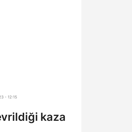
3 - 12:15
vrildiği kaza