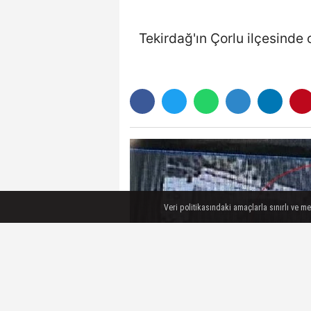
Tekirdağ'ın Çorlu ilçesinde
Veri politikasındaki amaçlarla sınırlı ve m