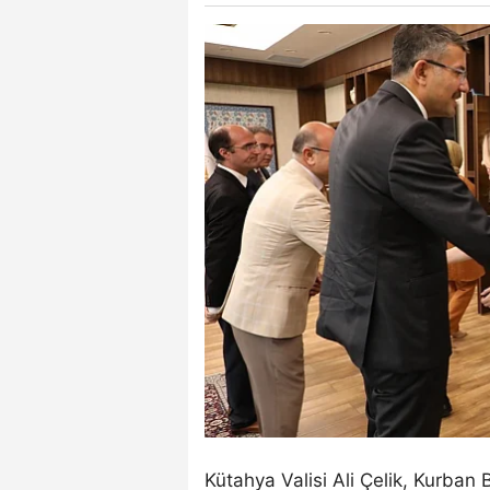
Kütahya Valisi Ali Çelik, Kurban B