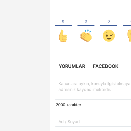
YORUMLAR
FACEBOOK