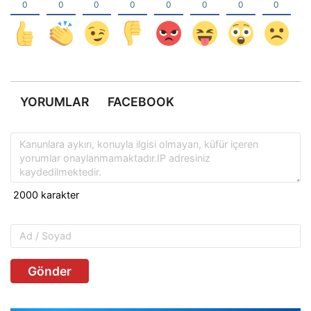
YORUMLAR
FACEBOOK
Gönder