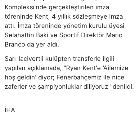
Kompleksi'nde gerçekleştirilen imza
töreninde Kent, 4 yıllık sözleşmeye imza
attı. İmza töreninde yönetim kurulu üyesi
Selahattin Baki ve Sportif Direktör Mario
Branco da yer aldı.
Sarı-lacivertli kulüpten transferle ilgili
yapılan açıklamada, "Ryan Kent'e 'Ailemize
hoş geldin' diyor; Fenerbahçemiz ile nice
zaferler ve şampiyonluklar diliyoruz" denildi.
İHA