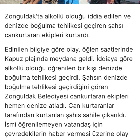
Zonguldak'ta alkollü olduğu iddia edilen ve
denizde boğulma tehlikesi geçiren şahsı
cankurtaran ekipleri kurtardı.
Edinilen bilgiye göre olay, öğlen saatlerinde
Kapuz plajında meydana geldi. İddiaya göre
alkollü olduğu öğrenilen bir kişi denizde
boğulma tehlikesi geçirdi. Şahsın denizde
boğulma tehlikesi geçirdiğini gören
Zonguldak Belediyesi cankurtaran ekipleri
hemen denize atladı. Can kurtaranlar
tarafından kurtarılan şahıs sahile çıkarıldı.
İsmi öğrenilemeyen vatandaş için
çevredekilerin haber vermesi üzerine olay