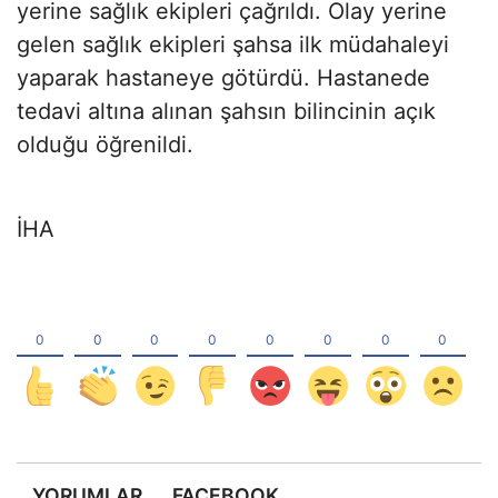
yerine sağlık ekipleri çağrıldı. Olay yerine
gelen sağlık ekipleri şahsa ilk müdahaleyi
yaparak hastaneye götürdü. Hastanede
tedavi altına alınan şahsın bilincinin açık
olduğu öğrenildi.
İHA
YORUMLAR
FACEBOOK