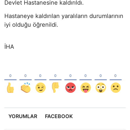
Devlet Hastanesine kaldırıldı.
Hastaneye kaldırılan yaralıların durumlarının
iyi olduğu öğrenildi.
İHA
YORUMLAR
FACEBOOK