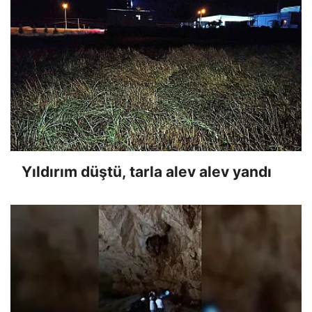
Yıldırım düştü, tarla alev alev yandı