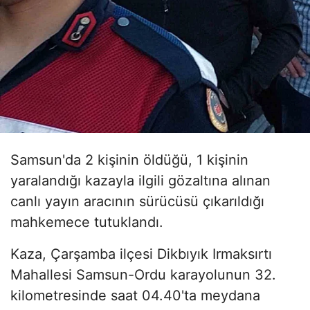
Samsun'da 2 kişinin öldüğü, 1 kişinin
yaralandığı kazayla ilgili gözaltına alınan
canlı yayın aracının sürücüsü çıkarıldığı
mahkemece tutuklandı.
Kaza, Çarşamba ilçesi Dikbıyık Irmaksırtı
Mahallesi Samsun-Ordu karayolunun 32.
kilometresinde saat 04.40'ta meydana