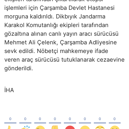
işlemleri için Çarşamba Devlet Hastanesi
morguna kaldırıldı. Dikbıyık Jandarma
Karakol Komutanlığı ekipleri tarafından
gözaltına alınan canlı yayın aracı sürücüsü
Mehmet Ali Çelenk, Çarşamba Adliyesine
sevk edildi. Nöbetçi mahkemeye ifade
veren araç sürücüsü tutuklanarak cezaevine
gönderildi.
İHA