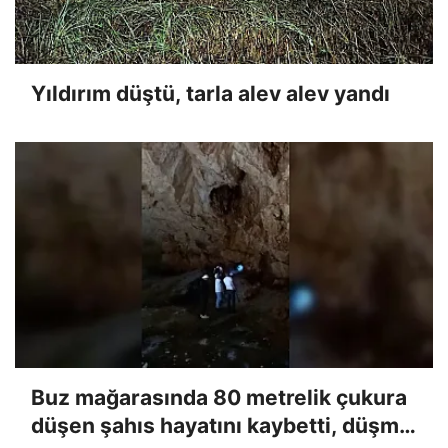
Yıldırım düştü, tarla alev alev yandı
Buz mağarasında 80 metrelik çukura
düşen şahıs hayatını kaybetti, düşme