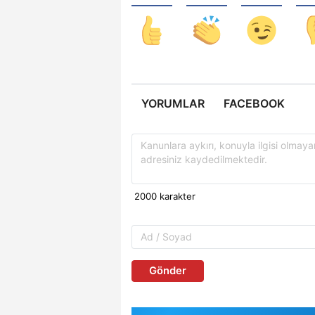
YORUMLAR
FACEBOOK
Gönder