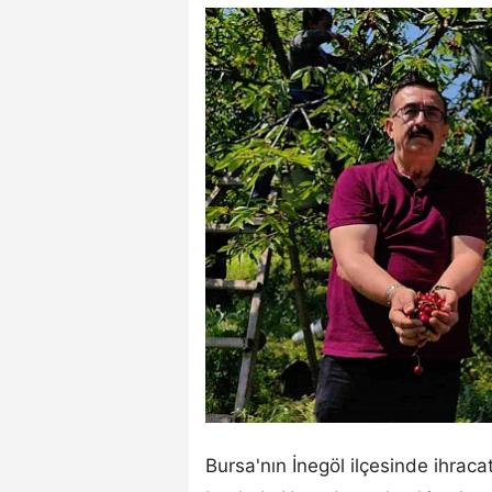
Bursa'nın İnegöl ilçesinde ihraca