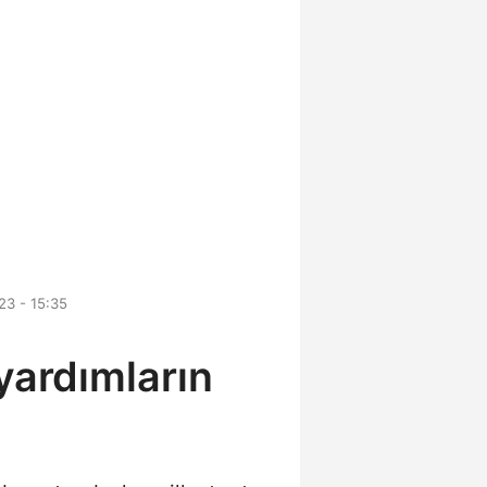
3 - 15:35
yardımların