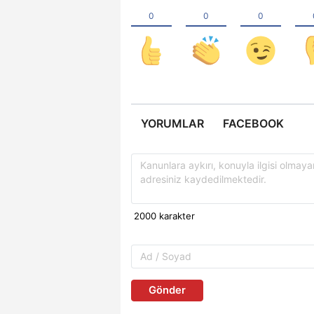
YORUMLAR
FACEBOOK
Gönder