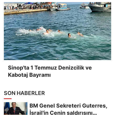
Sinop'ta 1 Temmuz Denizcilik ve
Kabotaj Bayramı
SON HABERLER
BM Genel Sekreteri Guterres,
İsrail'in Cenin saldırısını