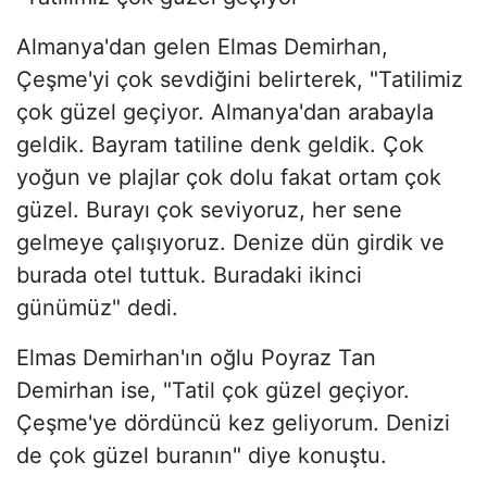
Almanya'dan gelen Elmas Demirhan,
Çeşme'yi çok sevdiğini belirterek, "Tatilimiz
çok güzel geçiyor. Almanya'dan arabayla
geldik. Bayram tatiline denk geldik. Çok
yoğun ve plajlar çok dolu fakat ortam çok
güzel. Burayı çok seviyoruz, her sene
gelmeye çalışıyoruz. Denize dün girdik ve
burada otel tuttuk. Buradaki ikinci
günümüz" dedi.
Elmas Demirhan'ın oğlu Poyraz Tan
Demirhan ise, "Tatil çok güzel geçiyor.
Çeşme'ye dördüncü kez geliyorum. Denizi
de çok güzel buranın" diye konuştu.