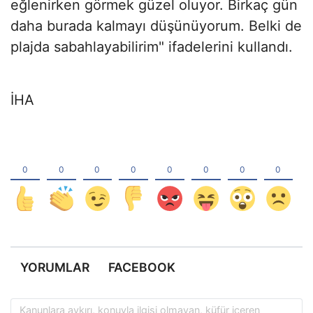
eğlenirken görmek güzel oluyor. Birkaç gün
daha burada kalmayı düşünüyorum. Belki de
plajda sabahlayabilirim" ifadelerini kullandı.
İHA
YORUMLAR
FACEBOOK