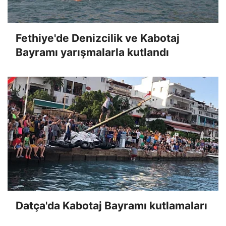
Fethiye'de Denizcilik ve Kabotaj
Bayramı yarışmalarla kutlandı
Datça'da Kabotaj Bayramı kutlamaları