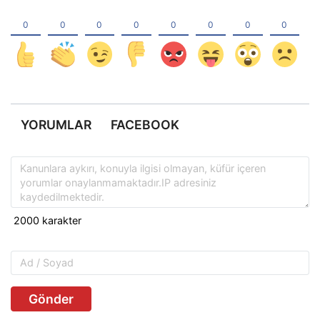
YORUMLAR
FACEBOOK
Gönder