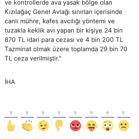
ve kontrollerde ava yasak bölge olan
Kızılağaç Genel Avlağı sınırları içerisinde
canlı mühre, kafes avcılığı yöntemi ve
tuzakla keklik avı yapan bir kişiye 24 bin
870 TL idari para cezası ve 4 bin 200 TL
Tazminat olmak üzere toplamda 29 bin 70
TL ceza verilmiştir."
İHA