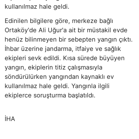
kullanılmaz hale geldi.
Edinilen bilgilere göre, merkeze bağlı
Ortaköy'de Ali Uğur'a ait bir müstakil evde
henüz bilinmeyen bir sebepten yangın çıktı.
İhbar üzerine jandarma, itfaiye ve sağlık
ekipleri sevk edildi. Kısa sürede büyüyen
yangın, ekiplerin titiz çalışmasıyla
söndürülürken yangından kaynaklı ev
kullanılmaz hale geldi. Yangınla ilgili
ekiplerce soruşturma başlatıldı.
İHA