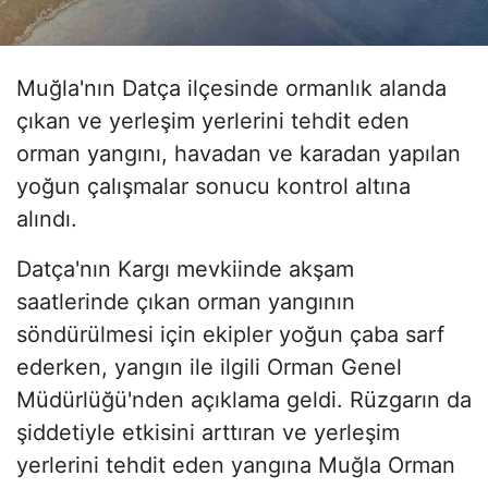
Muğla'nın Datça ilçesinde ormanlık alanda
çıkan ve yerleşim yerlerini tehdit eden
orman yangını, havadan ve karadan yapılan
yoğun çalışmalar sonucu kontrol altına
alındı.
Datça'nın Kargı mevkiinde akşam
saatlerinde çıkan orman yangının
söndürülmesi için ekipler yoğun çaba sarf
ederken, yangın ile ilgili Orman Genel
Müdürlüğü'nden açıklama geldi. Rüzgarın da
şiddetiyle etkisini arttıran ve yerleşim
yerlerini tehdit eden yangına Muğla Orman