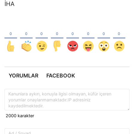
İHA
YORUMLAR
FACEBOOK