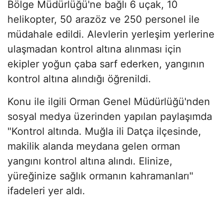
Bölge Müdürlüğü'ne bağlı 6 uçak, 10
helikopter, 50 arazöz ve 250 personel ile
müdahale edildi. Alevlerin yerleşim yerlerine
ulaşmadan kontrol altına alınması için
ekipler yoğun çaba sarf ederken, yangının
kontrol altına alındığı öğrenildi.
Konu ile ilgili Orman Genel Müdürlüğü'nden
sosyal medya üzerinden yapılan paylaşımda
"Kontrol altında. Muğla ili Datça ilçesinde,
makilik alanda meydana gelen orman
yangını kontrol altına alındı. Elinize,
yüreğinize sağlık ormanın kahramanları"
ifadeleri yer aldı.