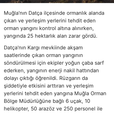
Muğla'nın Datça ilçesinde ormanlık alanda
çıkan ve yerleşim yerlerini tehdit eden
orman yangını kontrol altına alınırken,
yangında 25 hektarlık alan zarar gördü.
Datça'nın Kargı mevkiinde akşam
saatlerinde çıkan orman yangının
söndürülmesi için ekipler yoğun çaba sarf
ederken, yangının enerji nakil hattından
dolayı çıktığı öğrenildi. Rüzgarın da
şiddetiyle etkisini arttıran ve yerleşim
yerlerini tehdit eden yangına Muğla Orman
Bölge Müdürlüğüne bağlı 6 uçak, 10
helikopter, 50 arazöz ve 250 personel ile