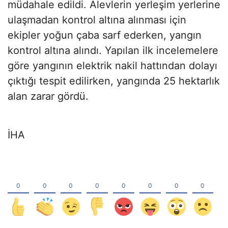
müdahale edildi. Alevlerin yerleşim yerlerine
ulaşmadan kontrol altına alınması için
ekipler yoğun çaba sarf ederken, yangın
kontrol altına alındı. Yapılan ilk incelemelere
göre yangının elektrik nakil hattından dolayı
çıktığı tespit edilirken, yangında 25 hektarlık
alan zarar gördü.
İHA