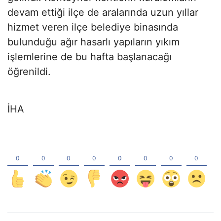
devam ettiği ilçe de aralarında uzun yıllar
hizmet veren ilçe belediye binasında
bulunduğu ağır hasarlı yapıların yıkım
işlemlerine de bu hafta başlanacağı
öğrenildi.
İHA