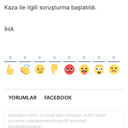
Kaza ile ilgili soruşturma başlatıldı.
İHA
YORUMLAR
FACEBOOK