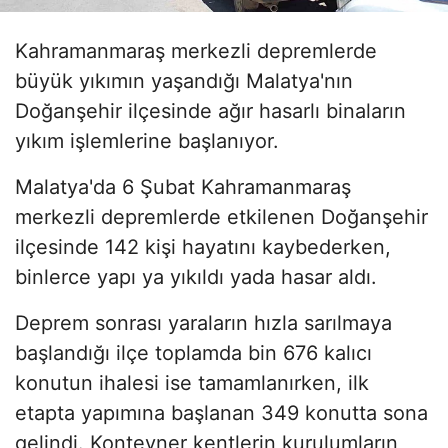
Kahramanmaraş merkezli depremlerde
büyük yıkımın yaşandığı Malatya'nın
Doğanşehir ilçesinde ağır hasarlı binaların
yıkım işlemlerine başlanıyor.
Malatya'da 6 Şubat Kahramanmaraş
merkezli depremlerde etkilenen Doğanşehir
ilçesinde 142 kişi hayatını kaybederken,
binlerce yapı ya yıkıldı yada hasar aldı.
Deprem sonrası yaraların hızla sarılmaya
başlandığı ilçe toplamda bin 676 kalıcı
konutun ihalesi ise tamamlanırken, ilk
etapta yapımına başlanan 349 konutta sona
gelindi. Konteyner kentlerin kurulumların