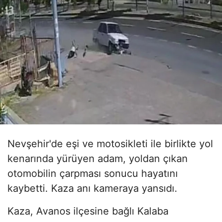
Nevşehir'de eşi ve motosikleti ile birlikte yol
kenarında yürüyen adam, yoldan çıkan
otomobilin çarpması sonucu hayatını
kaybetti. Kaza anı kameraya yansıdı.
Kaza, Avanos ilçesine bağlı Kalaba