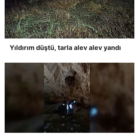
Yıldırım düştü, tarla alev alev yandı