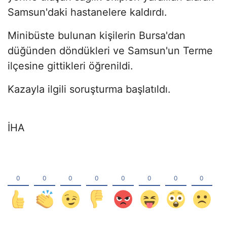
Samsun'daki hastanelere kaldırdı.
Minibüste bulunan kişilerin Bursa'dan
düğünden döndükleri ve Samsun'un Terme
ilçesine gittikleri öğrenildi.
Kazayla ilgili soruşturma başlatıldı.
İHA