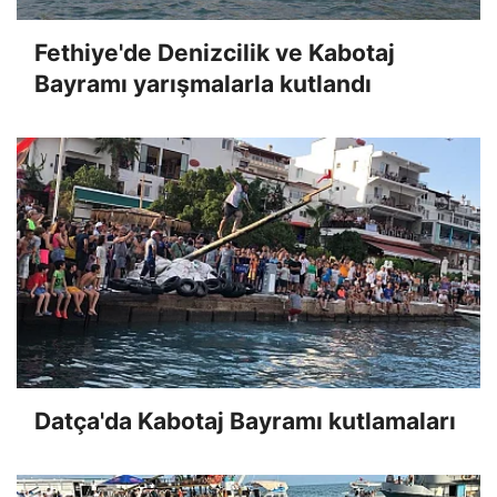
Fethiye'de Denizcilik ve Kabotaj
Bayramı yarışmalarla kutlandı
Datça'da Kabotaj Bayramı kutlamaları