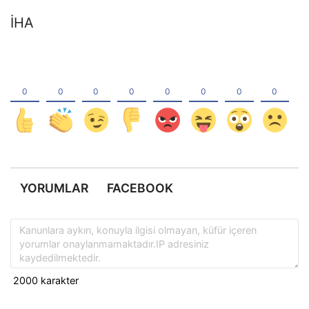
İHA
YORUMLAR
FACEBOOK