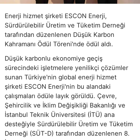
Enerji hizmet şirketi ESCON Enerji,
Sürdürülebilir Üretim ve Tüketim Derneği
tarafından düzenlenen Düşük Karbon
Kahramanı Ödül Töreni'nde ödül aldı.
Düşük karbonlu ekonomiye geçiş
sürecindeki işletmelere yenilikçi çözümler
sunan Türkiye'nin global enerji hizmet
şirketi ESCON Enerji'nin bu alandaki
çalışmaları ödüle layık görüldü. Çevre,
Şehircilik ve İklim Değişikliği Bakanlığı ve
İstanbul Teknik Üniversitesi (İTÜ) ana
desteğiyle Sürdürülebilir Üretim ve Tüketim
Derneği (SÜT-D) tarafından düzenlenen 8.