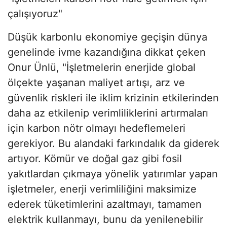
çalışıyoruz"
Düşük karbonlu ekonomiye geçişin dünya
genelinde ivme kazandığına dikkat çeken
Onur Ünlü, "İşletmelerin enerjide global
ölçekte yaşanan maliyet artışı, arz ve
güvenlik riskleri ile iklim krizinin etkilerinden
daha az etkilenip verimliliklerini artırmaları
için karbon nötr olmayı hedeflemeleri
gerekiyor. Bu alandaki farkındalık da giderek
artıyor. Kömür ve doğal gaz gibi fosil
yakıtlardan çıkmaya yönelik yatırımlar yapan
işletmeler, enerji verimliliğini maksimize
ederek tüketimlerini azaltmayı, tamamen
elektrik kullanmayı, bunu da yenilenebilir