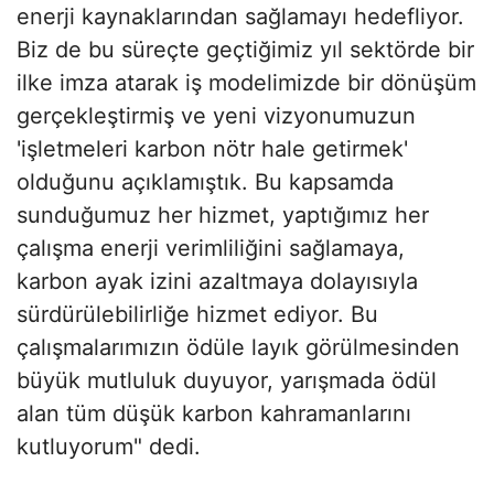
enerji kaynaklarından sağlamayı hedefliyor.
Biz de bu süreçte geçtiğimiz yıl sektörde bir
ilke imza atarak iş modelimizde bir dönüşüm
gerçekleştirmiş ve yeni vizyonumuzun
'işletmeleri karbon nötr hale getirmek'
olduğunu açıklamıştık. Bu kapsamda
sunduğumuz her hizmet, yaptığımız her
çalışma enerji verimliliğini sağlamaya,
karbon ayak izini azaltmaya dolayısıyla
sürdürülebilirliğe hizmet ediyor. Bu
çalışmalarımızın ödüle layık görülmesinden
büyük mutluluk duyuyor, yarışmada ödül
alan tüm düşük karbon kahramanlarını
kutluyorum" dedi.