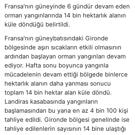
Fransa'nın güneyinde 6 gündür devam eden
orman yangınlarında 14 bin hektarlık alanın
küle döndüğü belirtildi.
Fransa'nın güneybatısındaki Gironde
bölgesinde aşırı sıcakların etkili olmasının
ardından başlayan orman yangınları devam
ediyor. Hafta sonu boyunca yangınla
mücadelenin devam ettiği bölgede binlerce
hektarlık alanın daha yanması sonucu
toplam 14 bin hektar alan küle döndü.
Landiras kasabasında yangınların
başlamasından bu yana en az 4 bin 100 kişi
tahliye edildi. Gironde bölgesi genelinde ise
tahliye edilenlerin sayısının 14 bine ulaştığı