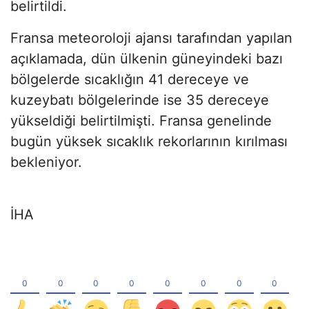
belirtildi.
Fransa meteoroloji ajansı tarafından yapılan
açıklamada, dün ülkenin güneyindeki bazı
bölgelerde sıcaklığın 41 dereceye ve
kuzeybatı bölgelerinde ise 35 dereceye
yükseldiği belirtilmişti. Fransa genelinde
bugün yüksek sıcaklık rekorlarının kırılması
bekleniyor.
İHA