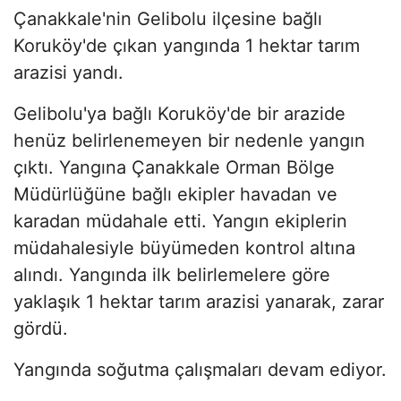
Çanakkale'nin Gelibolu ilçesine bağlı
Koruköy'de çıkan yangında 1 hektar tarım
arazisi yandı.
Gelibolu'ya bağlı Koruköy'de bir arazide
henüz belirlenemeyen bir nedenle yangın
çıktı. Yangına Çanakkale Orman Bölge
Müdürlüğüne bağlı ekipler havadan ve
karadan müdahale etti. Yangın ekiplerin
müdahalesiyle büyümeden kontrol altına
alındı. Yangında ilk belirlemelere göre
yaklaşık 1 hektar tarım arazisi yanarak, zarar
gördü.
Yangında soğutma çalışmaları devam ediyor.