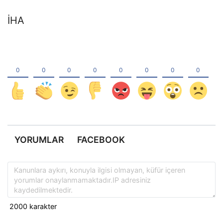
İHA
YORUMLAR
FACEBOOK