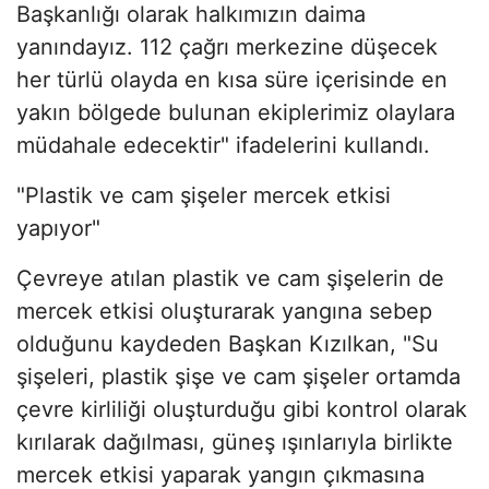
Başkanlığı olarak halkımızın daima
yanındayız. 112 çağrı merkezine düşecek
her türlü olayda en kısa süre içerisinde en
yakın bölgede bulunan ekiplerimiz olaylara
müdahale edecektir" ifadelerini kullandı.
"Plastik ve cam şişeler mercek etkisi
yapıyor"
Çevreye atılan plastik ve cam şişelerin de
mercek etkisi oluşturarak yangına sebep
olduğunu kaydeden Başkan Kızılkan, "Su
şişeleri, plastik şişe ve cam şişeler ortamda
çevre kirliliği oluşturduğu gibi kontrol olarak
kırılarak dağılması, güneş ışınlarıyla birlikte
mercek etkisi yaparak yangın çıkmasına