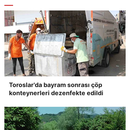
Toroslar'da bayram sonrası çöp
konteynerleri dezenfekte edildi