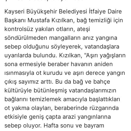
Kayseri Büyükşehir Belediyesi İtfaiye Daire
Başkanı Mustafa Kızılkan, bağ temizliği için
kontrolsüz yakılan otların, ateşi
söndürülmeden mangalların anız yangına
sebep olduğunu söyleyerek, vatandaşlara
uyarılarda bulundu. Kızılkan, "Aşırı yağışların
sona ermesiyle beraber havanın aniden
ısınmasıyla ot kurudu ve aşırı derece yangın
çıkış sayımız arttı. Bu da bağ ve bahçe
kültürüyle bütünleşmiş vatandaşlarımızın
bağlarını temizlemek amacıyla başlattıkları
ot yakma olayları, beraberinde rüzgarında
etkisiyle geniş çapta arazi yangınlarına
sebep oluyor. Hafta sonu ve bayram