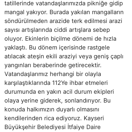
tatillerinde vatandaşlarımızda pikniğe gidip
mangal yakıyor. Burada yakılan mangalların
söndürülmeden arazide terk edilmesi arazi
sayısı artışlarında ciddi artışlara sebep
oluyor. Ekinlerin biçilme dönemi de hızla
yaklaştı. Bu dönem içerisinde rastgele
atılacak ateşin ekili araziyi veya geniş çaplı
yangınları beraberinde getirecektir.
Vatandaşlarımız herhangi bir olayla
karşılaştıklarında 112Ye ihbar etmeleri
durumunda en yakın acil durum ekipleri
olaya yerine giderek, sonlandırıyor. Bu
konuda halkımızın duyarlı olmasını
kendilerinden rica ediyoruz. Kayseri
Büyükşehir Belediyesi İtfaiye Daire