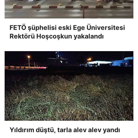
FETÖ şüphelisi eski Ege Üniversitesi
Rektörü Hoşcoşkun yakalandı
Yıldırım düştü, tarla alev alev yandı