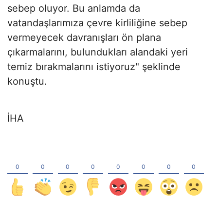
sebep oluyor. Bu anlamda da
vatandaşlarımıza çevre kirliliğine sebep
vermeyecek davranışları ön plana
çıkarmalarını, bulundukları alandaki yeri
temiz bırakmalarını istiyoruz" şeklinde
konuştu.
İHA