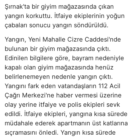
Şırnak'ta bir giyim mağazasında çıkan
yangın korkuttu. İtfaiye ekiplerinin yoğun
çabaları sonucu yangın söndürüldü.
Yangın, Yeni Mahalle Cizre Caddesi'nde
bulunan bir giyim mağazasında çıktı.
Edinilen bilgilere göre, bayram nedeniyle
kapalı olan giyim mağazasında henüz
belirlenemeyen nedenle yangın çıktı.
Yangını fark eden vatandaşların 112 Acil
Çağrı Merkezi'ne haber vermesi üzerine
olay yerine itfaiye ve polis ekipleri sevk
edildi. İtfaiye ekipleri, yangına kısa sürede
müdahale ederek apartmanın üst katlarına
sıçramasını önledi. Yangın kısa sürede