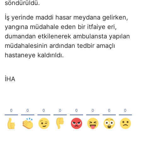
söndürüldü.
İş yerinde maddi hasar meydana gelirken,
yangına müdahale eden bir itfaiye eri,
dumandan etkilenerek ambulansta yapılan
müdahalesinin ardından tedbir amaçlı
hastaneye kaldırıldı.
İHA