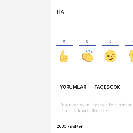
İHA
YORUMLAR
FACEBOOK