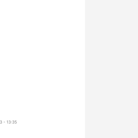
 - 13:35