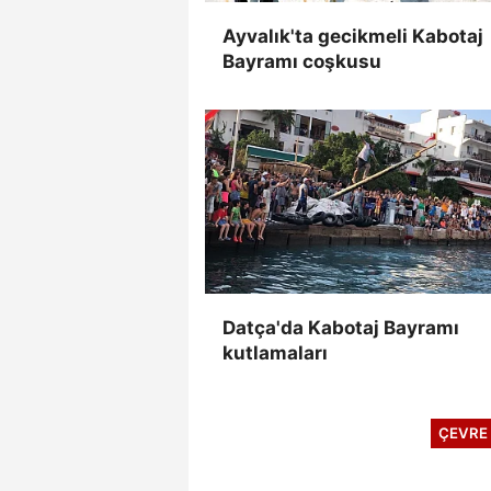
Ayvalık'ta gecikmeli Kabotaj
Bayramı coşkusu
Datça'da Kabotaj Bayramı
kutlamaları
ÇEVRE