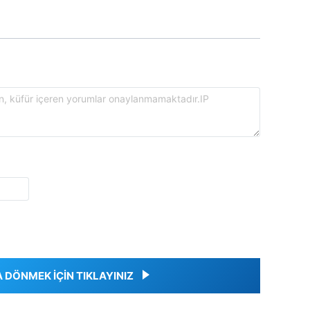
DÖNMEK İÇİN TIKLAYINIZ