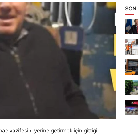
SON
 vazifesini yerine getirmek için gittiği