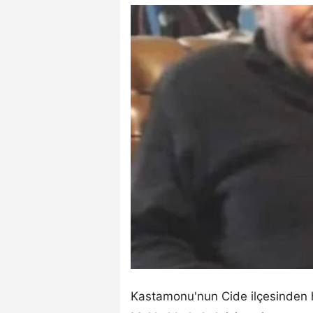
Kastamonu'nun Cide ilçesinden hac