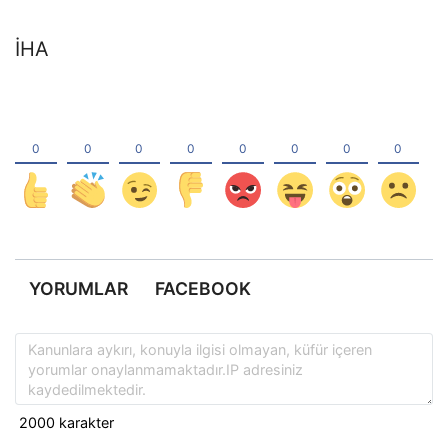
İHA
YORUMLAR
FACEBOOK