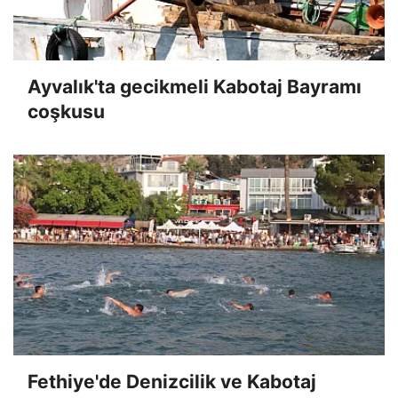
Ayvalık'ta gecikmeli Kabotaj Bayramı
coşkusu
Fethiye'de Denizcilik ve Kabotaj