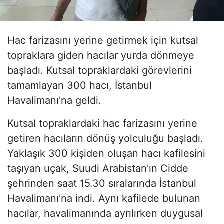
Hac farizasını yerine getirmek için kutsal
topraklara giden hacılar yurda dönmeye
başladı. Kutsal topraklardaki görevlerini
tamamlayan 300 hacı, İstanbul
Havalimanı'na geldi.
Kutsal topraklardaki hac farizasını yerine
getiren hacıların dönüş yolculuğu başladı.
Yaklaşık 300 kişiden oluşan hacı kafilesini
taşıyan uçak, Suudi Arabistan'ın Cidde
şehrinden saat 15.30 sıralarında İstanbul
Havalimanı'na indi. Aynı kafilede bulunan
hacılar, havalimanında ayrılırken duygusal