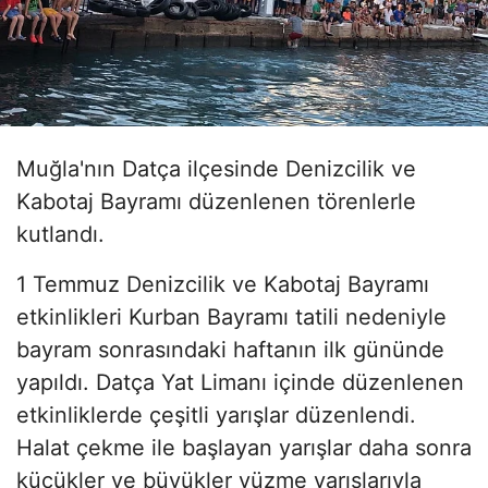
Muğla'nın Datça ilçesinde Denizcilik ve
Kabotaj Bayramı düzenlenen törenlerle
kutlandı.
1 Temmuz Denizcilik ve Kabotaj Bayramı
etkinlikleri Kurban Bayramı tatili nedeniyle
bayram sonrasındaki haftanın ilk gününde
yapıldı. Datça Yat Limanı içinde düzenlenen
etkinliklerde çeşitli yarışlar düzenlendi.
Halat çekme ile başlayan yarışlar daha sonra
küçükler ve büyükler yüzme yarışlarıyla