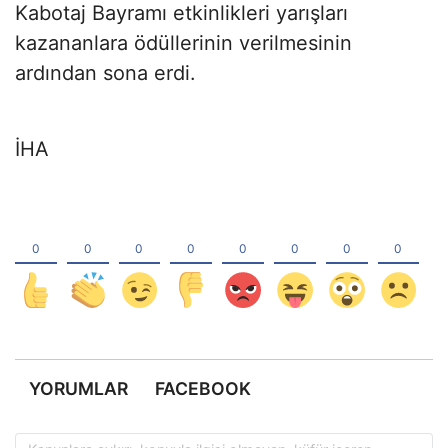
Kabotaj Bayramı etkinlikleri yarışları
kazananlara ödüllerinin verilmesinin
ardından sona erdi.
İHA
YORUMLAR
FACEBOOK