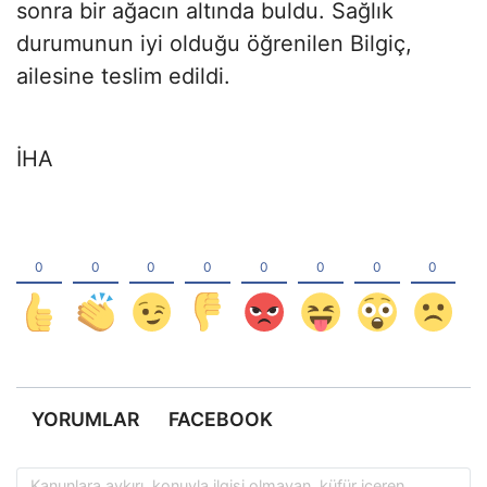
sonra bir ağacın altında buldu. Sağlık
durumunun iyi olduğu öğrenilen Bilgiç,
ailesine teslim edildi.
İHA
YORUMLAR
FACEBOOK