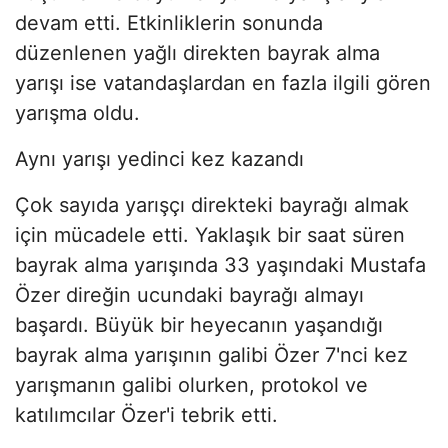
devam etti. Etkinliklerin sonunda
düzenlenen yağlı direkten bayrak alma
yarışı ise vatandaşlardan en fazla ilgili gören
yarışma oldu.
Aynı yarışı yedinci kez kazandı
Çok sayıda yarışçı direkteki bayrağı almak
için mücadele etti. Yaklaşık bir saat süren
bayrak alma yarışında 33 yaşındaki Mustafa
Özer direğin ucundaki bayrağı almayı
başardı. Büyük bir heyecanın yaşandığı
bayrak alma yarışının galibi Özer 7'nci kez
yarışmanın galibi olurken, protokol ve
katılımcılar Özer'i tebrik etti.