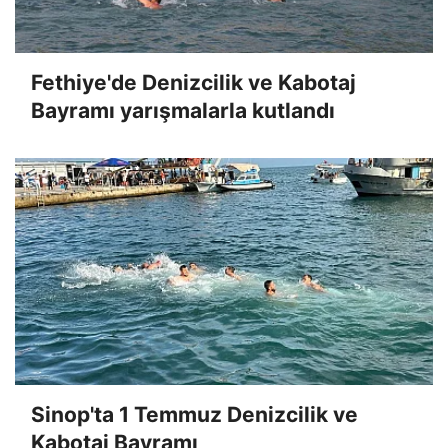
Fethiye'de Denizcilik ve Kabotaj
Bayramı yarışmalarla kutlandı
Sinop'ta 1 Temmuz Denizcilik ve
Kabotaj Bayramı