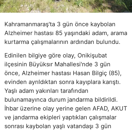
Kahramanmaraş'ta 3 gün önce kaybolan
Alzheimer hastası 85 yaşındaki adam, arama
kurtarma çalışmalarının ardından bulundu.
Edinilen bilgiye göre olay, Onikişubat
ilçesinin Büyüksır Mahallesi'nde 3 gün
önce, Alzheimer hastası Hasan Bilgiç (85),
evinden ayrıldıktan sonra kayıplara karıştı.
Yaşlı adam yakınları tarafından
bulunamayınca durum jandarma bildirildi.
İhbar üzerine olay yerine gelen AFAD, AKUT
ve jandarma ekipleri yaptıkları çalışmalar
sonrası kaybolan yaşlı vatandaşı 3 gün