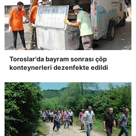
Toroslar'da bayram sonrası çöp
konteynerleri dezenfekte edildi