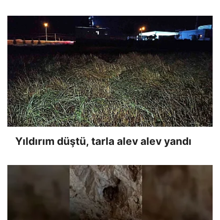
Yıldırım düştü, tarla alev alev yandı