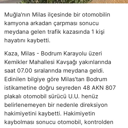
Muğla'nın Milas ilçesinde bir otomobilin
kamyona arkadan çarpması sonucu
meydana gelen trafik kazasında 1 kişi
hayatını kaybetti.
Kaza, Milas - Bodrum Karayolu üzeri
Kemikler Mahallesi Kavşağı yakınlarında
saat 07.00 sıralarında meydana geldi.
Edinilen bilgiye göre Milas'tan Bodrum
istikametine doğru seyreden 48 AKN 807
plakalı otomobil sürücü U.U. henüz
belirlenemeyen bir nedenle direksiyon
hakimiyetini kaybetti. Hakimiyetin
kaybolması sonucu otomobil, kontrolden