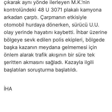
çıkarak aynı yönde ilerleyen M.K.'nin
kontrolündeki 48 U 3071 plakalı kamyona
arkadan çarptı. Çarpmanın etkisiyle
otomobil hurdaya dönerken, sürücü U.U.
olay yerinde hayatını kaybetti. İhbar üzerine
bölgeye sevk edilen polis ekipleri, bölgede
başka kazanın meydana gelmemesi için
önlem alarak trafik akışının bir süre tek
şeritten akmasını sağladı. Kazayla ilgili
başlatılan soruşturma başlatıldı.
İHA