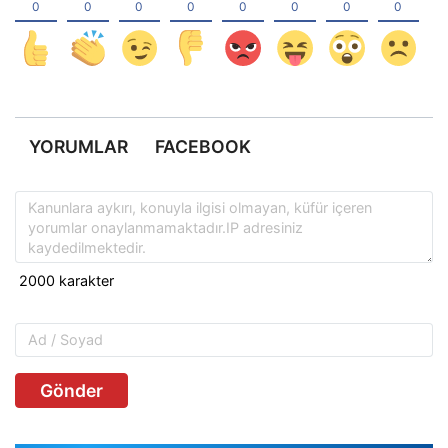
YORUMLAR
FACEBOOK
Gönder