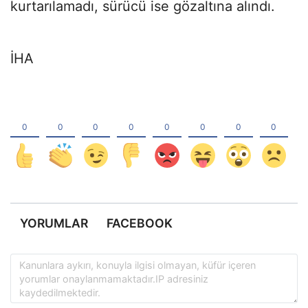
kurtarılamadı, sürücü ise gözaltına alındı.
İHA
YORUMLAR
FACEBOOK