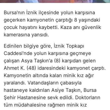
Bursa'nın İznik ilçesinde yolun karşısına
geçerken kamyonetin çarptığı 8 yaşındaki
çocuk hayatını kaybetti. Kaza anı güvenlik
kamerasına yansıdı.
Edinilen bilgiye göre, İznik Topkapı
Caddesi'nde yolun karşısına geçmeye
çalışan Asya Taşkın'a (8) karşıdan gelen
Ahmet K. (48) idaresindeki kamyonet çarptı.
Kamyonetin altında kalan minik kız ağır
yaralandı. Vatandaşların çabasıyla
hastaneye kaldırılan Asiye Taşkın, Bursa
Şehir Hastanesine sevk edildi. Doktorların
tüm müdahalesine rağmen minik kız