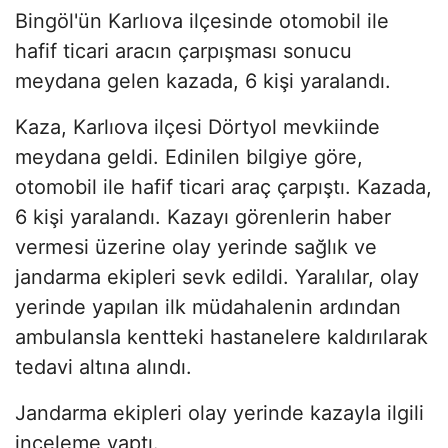
Bingöl'ün Karlıova ilçesinde otomobil ile
hafif ticari aracın çarpışması sonucu
meydana gelen kazada, 6 kişi yaralandı.
Kaza, Karlıova ilçesi Dörtyol mevkiinde
meydana geldi. Edinilen bilgiye göre,
otomobil ile hafif ticari araç çarpıştı. Kazada,
6 kişi yaralandı. Kazayı görenlerin haber
vermesi üzerine olay yerinde sağlık ve
jandarma ekipleri sevk edildi. Yaralılar, olay
yerinde yapılan ilk müdahalenin ardından
ambulansla kentteki hastanelere kaldırılarak
tedavi altına alındı.
Jandarma ekipleri olay yerinde kazayla ilgili
inceleme yaptı.