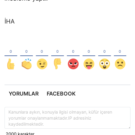
İHA
YORUMLAR
FACEBOOK