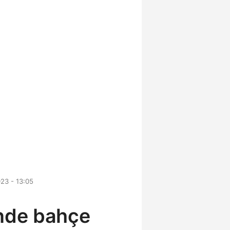
23 - 13:05
rinde bahçe