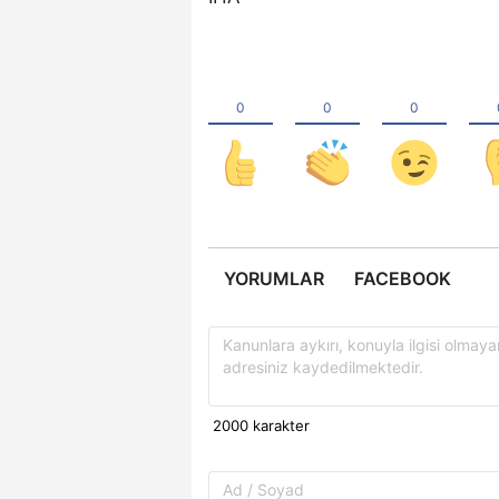
YORUMLAR
FACEBOOK