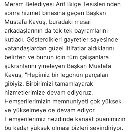
Meram Belediyesi Arif Bilge Tesisleri'nden
sonra hizmet binasına geçen Başkan
Mustafa Kavuş, buradaki mesai
arkadaşlarının da tek tek bayramlarını
kutladı. Gösterdikleri gayretler sayesinde
vatandaşlardan güzel iltifatlar aldıklarını
belirten ve bunun için tüm çalışanlara
şükranlarını yineleyen Başkan Mustafa
Kavuş, "Hepimiz bir legonun parçaları
gibiyiz. Birbirimizi tamamlayarak
hizmetlerimize devam ediyoruz.
Hemşerilerimizin memnuniyeti çok yüksek
ve yükselmeye de devam ediyor.
Hemşerilerimiz nezdinde kanaat puanımızın
bu kadar yüksek olması bizleri sevindiriyor.