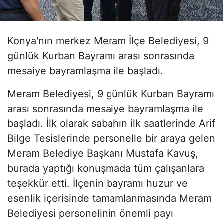
Konya'nın merkez Meram İlçe Belediyesi, 9
günlük Kurban Bayramı arası sonrasında
mesaiye bayramlaşma ile başladı.
Meram Belediyesi, 9 günlük Kurban Bayramı
arası sonrasında mesaiye bayramlaşma ile
başladı. İlk olarak sabahın ilk saatlerinde Arif
Bilge Tesislerinde personelle bir araya gelen
Meram Belediye Başkanı Mustafa Kavuş,
burada yaptığı konuşmada tüm çalışanlara
teşekkür etti. İlçenin bayramı huzur ve
esenlik içerisinde tamamlanmasında Meram
Belediyesi personelinin önemli payı