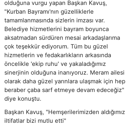
olduğuna vurgu yapan Başkan Kavuş,
"Kurban Bayramı'nın güzelliklerle
tamamlanmasında sizlerin imzası var.
Belediye hizmetlerini bayram boyunca
aksatmadan sürdüren mesai arkadaşlarıma
çok teşekkür ediyorum. Tüm bu güzel
hizmetlerin ve fedakarlıkların arkasında
öncelikle 'ekip ruhu' ve yakaladığımız
sinerjinin olduğuna inanıyoruz. Meram ailesi
olarak daha güzel yarınlara ulaşmak için hep
beraber çaba sarf etmeye devam edeceğiz"
diye konuştu.
Başkan Kavuş, "Hemşerilerimizden aldığımız
iltifatlar bizi mutlu etti"