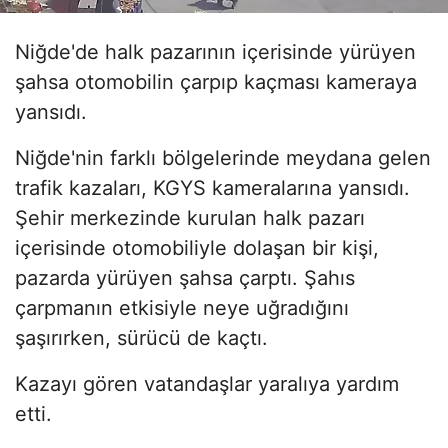
Niğde'de halk pazarının içerisinde yürüyen
şahsa otomobilin çarpıp kaçması kameraya
yansıdı.
Niğde'nin farklı bölgelerinde meydana gelen
trafik kazaları, KGYS kameralarına yansıdı.
Şehir merkezinde kurulan halk pazarı
içerisinde otomobiliyle dolaşan bir kişi,
pazarda yürüyen şahsa çarptı. Şahıs
çarpmanın etkisiyle neye uğradığını
şaşırırken, sürücü de kaçtı.
Kazayı gören vatandaşlar yaralıya yardım
etti.