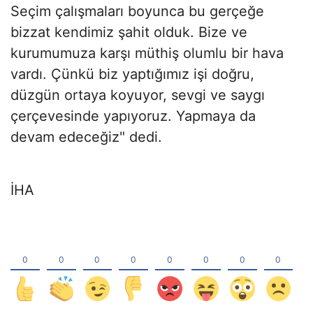
Seçim çalışmaları boyunca bu gerçeğe
bizzat kendimiz şahit olduk. Bize ve
kurumumuza karşı müthiş olumlu bir hava
vardı. Çünkü biz yaptığımız işi doğru,
düzgün ortaya koyuyor, sevgi ve saygı
çerçevesinde yapıyoruz. Yapmaya da
devam edeceğiz" dedi.
İHA