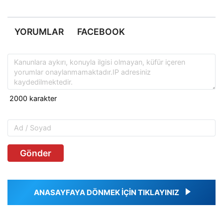
YORUMLAR
FACEBOOK
Gönder
ANASAYFAYA DÖNMEK İÇİN TIKLAYINIZ