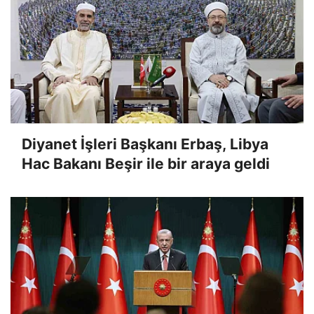
Diyanet İşleri Başkanı Erbaş, Libya
Hac Bakanı Beşir ile bir araya geldi