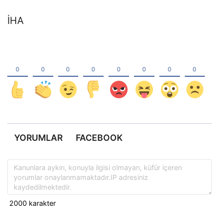
İHA
YORUMLAR
FACEBOOK