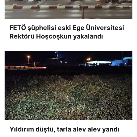
FETÖ şüphelisi eski Ege Üniversitesi
Rektörü Hoşcoşkun yakalandı
Yıldırım düştü, tarla alev alev yandı