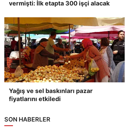
vermişti: İlk etapta 300 işçi alacak
Yağış ve sel baskınları pazar
fiyatlarını etkiledi
SON HABERLER