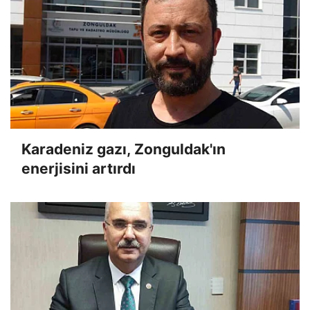
Karadeniz gazı, Zonguldak'ın
enerjisini artırdı