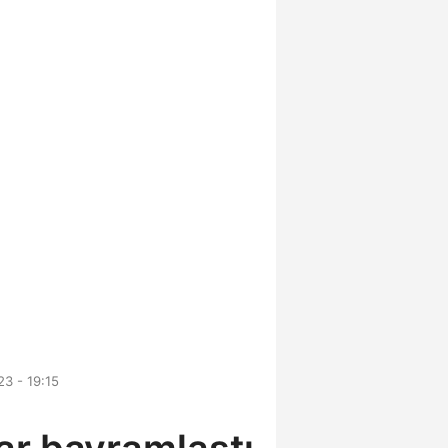
3 - 19:15