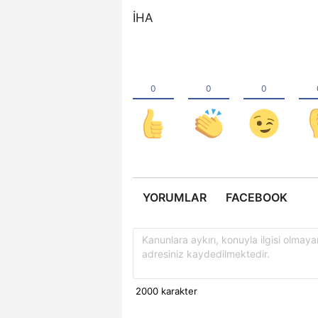
İHA
YORUMLAR
FACEBOOK