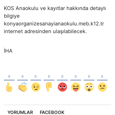
KOS Anaokulu ve kayıtlar hakkında detaylı
bilgiye
konyaorganizesanayianaokulu.meb.k12.tr
internet adresinden ulaşılabilecek.
İHA
YORUMLAR
FACEBOOK