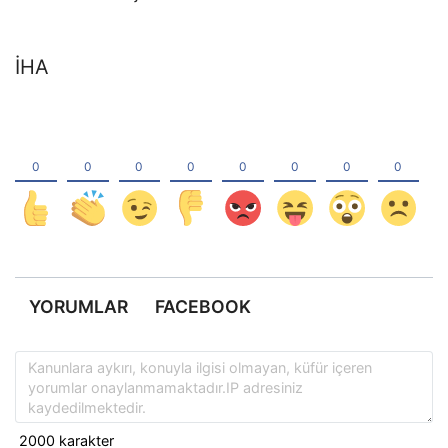
İHA
YORUMLAR
FACEBOOK