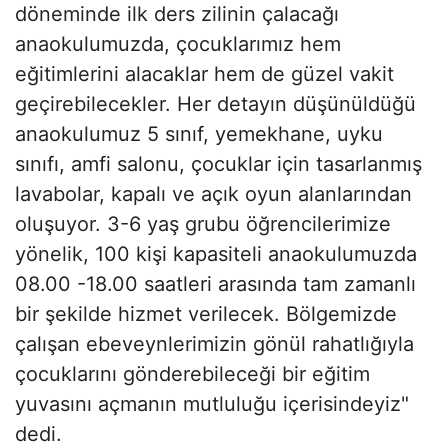
döneminde ilk ders zilinin çalacağı
anaokulumuzda, çocuklarımız hem
eğitimlerini alacaklar hem de güzel vakit
geçirebilecekler. Her detayın düşünüldüğü
anaokulumuz 5 sınıf, yemekhane, uyku
sınıfı, amfi salonu, çocuklar için tasarlanmış
lavabolar, kapalı ve açık oyun alanlarından
oluşuyor. 3-6 yaş grubu öğrencilerimize
yönelik, 100 kişi kapasiteli anaokulumuzda
08.00 -18.00 saatleri arasında tam zamanlı
bir şekilde hizmet verilecek. Bölgemizde
çalışan ebeveynlerimizin gönül rahatlığıyla
çocuklarını gönderebileceği bir eğitim
yuvasını açmanın mutluluğu içerisindeyiz"
dedi.