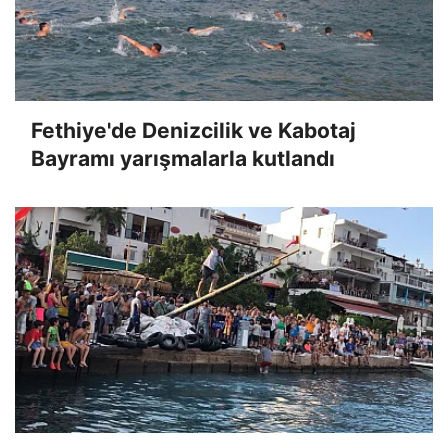
Fethiye'de Denizcilik ve Kabotaj
Bayramı yarışmalarla kutlandı