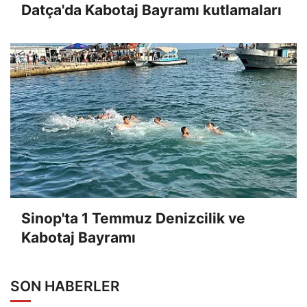
Datça'da Kabotaj Bayramı kutlamaları
Sinop'ta 1 Temmuz Denizcilik ve
Kabotaj Bayramı
SON HABERLER