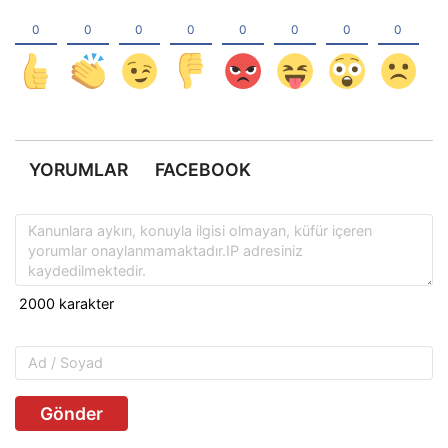
YORUMLAR
FACEBOOK
Gönder