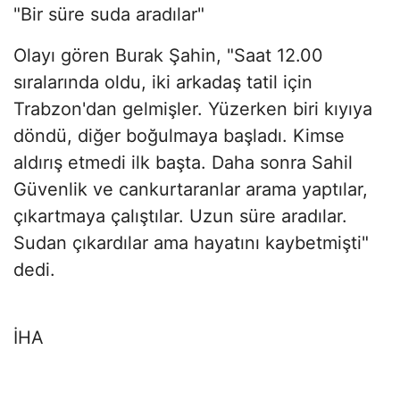
"Bir süre suda aradılar"
Olayı gören Burak Şahin, "Saat 12.00
sıralarında oldu, iki arkadaş tatil için
Trabzon'dan gelmişler. Yüzerken biri kıyıya
döndü, diğer boğulmaya başladı. Kimse
aldırış etmedi ilk başta. Daha sonra Sahil
Güvenlik ve cankurtaranlar arama yaptılar,
çıkartmaya çalıştılar. Uzun süre aradılar.
Sudan çıkardılar ama hayatını kaybetmişti"
dedi.
İHA