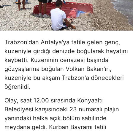
Trabzon'dan Antalya'ya tatile gelen genç,
kuzeniyle girdiği denizde boğularak hayatını
kaybetti. Kuzeninin cenazesi başında
gözyaşlarına boğulan Volkan Bakan'ın,
kuzeniyle bu akşam Trabzon'a dönecekleri
öğrenildi.
Olay, saat 12.00 sırasında Konyaaltı
Belediyesi karşısındaki 23 numaralı plajın
yanındaki halka açık bölüm sahilinde
meydana geldi. Kurban Bayramı tatili