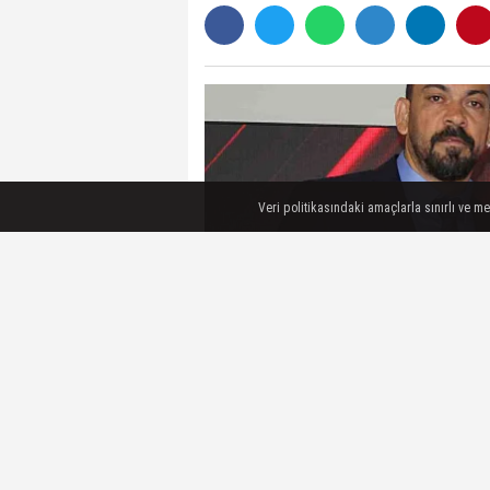
Veri politikasındaki amaçlarla sınırlı ve m