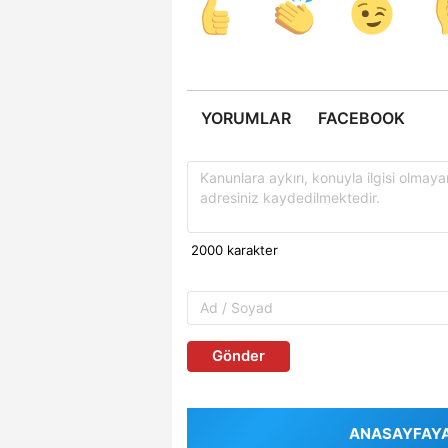
YORUMLAR
FACEBOOK
Gönder
ANASAYFAYA 