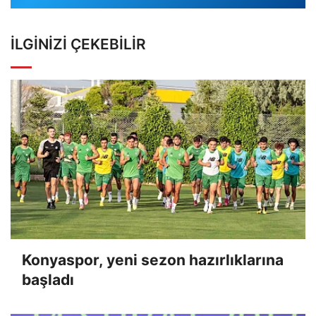
İLGINIZI ÇEKEBILIR
Konyaspor, yeni sezon hazırlıklarına
başladı