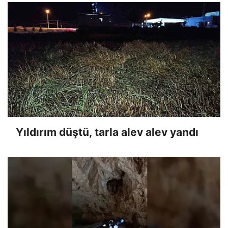
Yıldırım düştü, tarla alev alev yandı