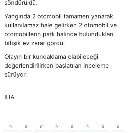
söndürüldü.
Yangında 2 otomobil tamamen yanarak
kullanılamaz hale gelirken 2 otomobil ve
otomobillerin park halinde bulundukları
bitişik ev zarar gördü.
Olayın bir kundaklama olabileceği
değerlendirilirken başlatılan inceleme
sürüyor.
İHA