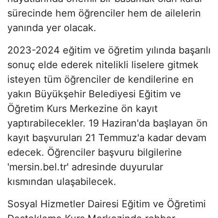
sürecinde hem öğrenciler hem de ailelerin
yanında yer olacak.
2023-2024 eğitim ve öğretim yılında başarılı
sonuç elde ederek nitelikli liselere gitmek
isteyen tüm öğrenciler de kendilerine en
yakın Büyükşehir Belediyesi Eğitim ve
Öğretim Kurs Merkezine ön kayıt
yaptırabilecekler. 19 Haziran'da başlayan ön
kayıt başvuruları 21 Temmuz'a kadar devam
edecek. Öğrenciler başvuru bilgilerine
'mersin.bel.tr' adresinde duyurular
kısmından ulaşabilecek.
Sosyal Hizmetler Dairesi Eğitim ve Öğretimi