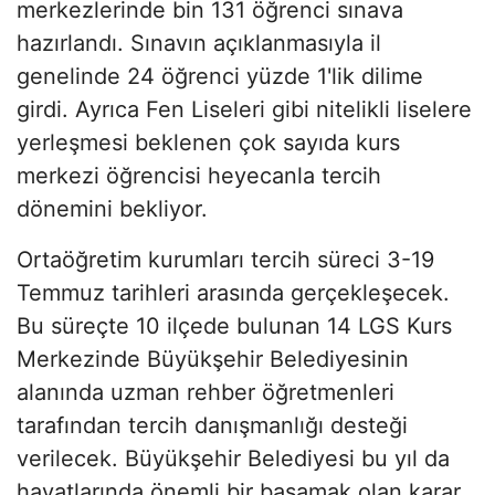
merkezlerinde bin 131 öğrenci sınava
hazırlandı. Sınavın açıklanmasıyla il
genelinde 24 öğrenci yüzde 1'lik dilime
girdi. Ayrıca Fen Liseleri gibi nitelikli liselere
yerleşmesi beklenen çok sayıda kurs
merkezi öğrencisi heyecanla tercih
dönemini bekliyor.
Ortaöğretim kurumları tercih süreci 3-19
Temmuz tarihleri arasında gerçekleşecek.
Bu süreçte 10 ilçede bulunan 14 LGS Kurs
Merkezinde Büyükşehir Belediyesinin
alanında uzman rehber öğretmenleri
tarafından tercih danışmanlığı desteği
verilecek. Büyükşehir Belediyesi bu yıl da
hayatlarında önemli bir basamak olan karar