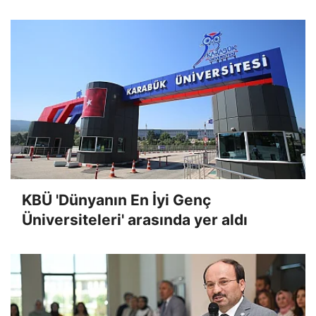
KBÜ 'Dünyanın En İyi Genç
Üniversiteleri' arasında yer aldı