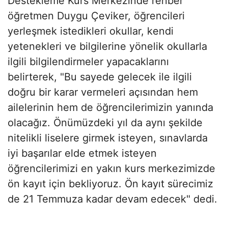
Destekleme Kurs Merkezinde rehber
öğretmen Duygu Çeviker, öğrencileri
yerleşmek istedikleri okullar, kendi
yetenekleri ve bilgilerine yönelik okullarla
ilgili bilgilendirmeler yapacaklarını
belirterek, "Bu sayede gelecek ile ilgili
doğru bir karar vermeleri açısından hem
ailelerinin hem de öğrencilerimizin yanında
olacağız. Önümüzdeki yıl da aynı şekilde
nitelikli liselere girmek isteyen, sınavlarda
iyi başarılar elde etmek isteyen
öğrencilerimizi en yakın kurs merkezimizde
ön kayıt için bekliyoruz. Ön kayıt sürecimiz
de 21 Temmuza kadar devam edecek" dedi.