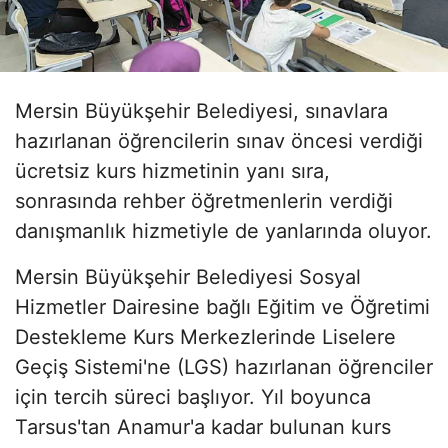
Mersin Büyükşehir Belediyesi, sınavlara
hazırlanan öğrencilerin sınav öncesi verdiği
ücretsiz kurs hizmetinin yanı sıra,
sonrasında rehber öğretmenlerin verdiği
danışmanlık hizmetiyle de yanlarında oluyor.
Mersin Büyükşehir Belediyesi Sosyal
Hizmetler Dairesine bağlı Eğitim ve Öğretimi
Destekleme Kurs Merkezlerinde Liselere
Geçiş Sistemi'ne (LGS) hazırlanan öğrenciler
için tercih süreci başlıyor. Yıl boyunca
Tarsus'tan Anamur'a kadar bulunan kurs