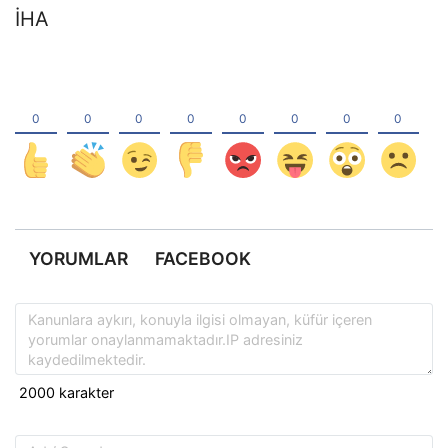
İHA
YORUMLAR
FACEBOOK