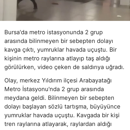
Bursa'da metro istasyonunda 2 grup
arasında bilinmeyen bir sebepten dolayı
kavga çıktı, yumruklar havada uçuştu. Bir
kişinin metro raylarına atlayıp taş aldığı
görülürken, video çeken de saldırıya uğradı.
Olay, merkez Yıldırım ilçesi Arabayatağı
Metro İstasyonu'nda 2 grup arasında
meydana geldi. Bilinmeyen bir sebepten
dolayı başlayan sözlü tartışma, büyüyünce
yumruklar havada uçuştu. Kavgada bir kişi
tren raylarına atlayarak, raylardan aldığı