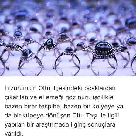
Erzurum'un Oltu ilçesindeki ocaklardan
çıkarılan ve el emeği göz nuru işçilikle
bazen birer tespihe, bazen bir kolyeye ya
da bir küpeye dönüşen Oltu Taşı ile ilgili
yapılan bir araştırmada ilginç sonuçlara
varıldı.