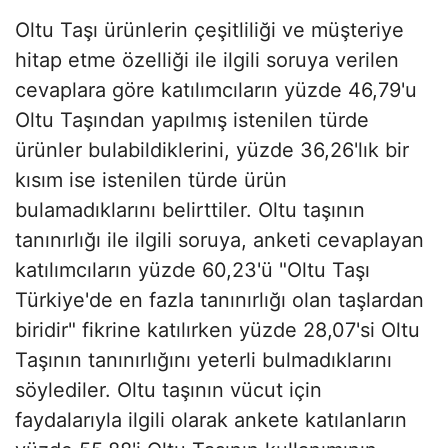
Oltu Taşı ürünlerin çeşitliliği ve müşteriye
hitap etme özelliği ile ilgili soruya verilen
cevaplara göre katılımcıların yüzde 46,79'u
Oltu Taşından yapılmış istenilen türde
ürünler bulabildiklerini, yüzde 36,26'lık bir
kısım ise istenilen türde ürün
bulamadıklarını belirttiler. Oltu taşının
tanınırlığı ile ilgili soruya, anketi cevaplayan
katılımcıların yüzde 60,23'ü "Oltu Taşı
Türkiye'de en fazla tanınırlığı olan taşlardan
biridir" fikrine katılırken yüzde 28,07'si Oltu
Taşının tanınırlığını yeterli bulmadıklarını
söylediler. Oltu taşının vücut için
faydalarıyla ilgili olarak ankete katılanların