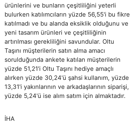
ürünlerini ve bunların çeşitliliğini yeterli
bulurken katılımcıların yüzde 56,55'i bu fikre
katılmadı ve bu alanda eksiklik olduğunu ve
yeni tasarım ürünleri ve çeşitliliğinin
artırılması gerekliliğini savundular. Oltu
Taşını müşterilerin satın alma amacı
sorulduğunda ankete katılan müşterilerin
yüzde 51,21'i Oltu Taşını hediye amaçlı
alırken yüzde 30,24'ü şahsi kullanım, yüzde
13,31'i yakınlarının ve arkadaşlarının siparişi,
yüzde 5,24'ü ise alım satım için almaktadır.
İHA