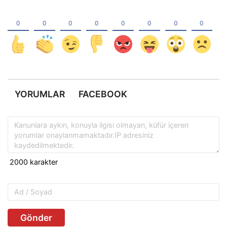
YORUMLAR
FACEBOOK
Gönder