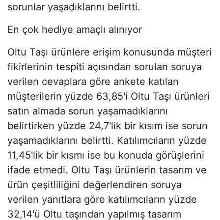
sorunlar yaşadıklarını belirtti.
En çok hediye amaçlı alınıyor
Oltu Taşı ürünlere erişim konusunda müşteri
fikirlerinin tespiti açısından sorulan soruya
verilen cevaplara göre ankete katılan
müşterilerin yüzde 63,85'i Oltu Taşı ürünleri
satın almada sorun yaşamadıklarını
belirtirken yüzde 24,7'lik bir kısım ise sorun
yaşamadıklarını belirtti. Katılımcıların yüzde
11,45'lik bir kısmı ise bu konuda görüşlerini
ifade etmedi. Oltu Taşı ürünlerin tasarım ve
ürün çeşitliliğini değerlendiren soruya
verilen yanıtlara göre katılımcıların yüzde
32,14'ü Oltu taşından yapılmış tasarım