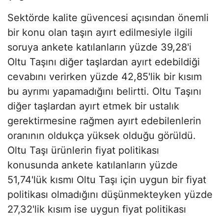
Sektörde kalite güvencesi açısından önemli
bir konu olan taşın ayırt edilmesiyle ilgili
soruya ankete katılanların yüzde 39,28'i
Oltu Taşını diğer taşlardan ayırt edebildiği
cevabını verirken yüzde 42,85'lik bir kısım
bu ayrımı yapamadığını belirtti. Oltu Taşını
diğer taşlardan ayırt etmek bir ustalık
gerektirmesine rağmen ayırt edebilenlerin
oranının oldukça yüksek olduğu görüldü.
Oltu Taşı ürünlerin fiyat politikası
konusunda ankete katılanların yüzde
51,74'lük kısmı Oltu Taşı için uygun bir fiyat
politikası olmadığını düşünmekteyken yüzde
27,32'lik kısım ise uygun fiyat politikası