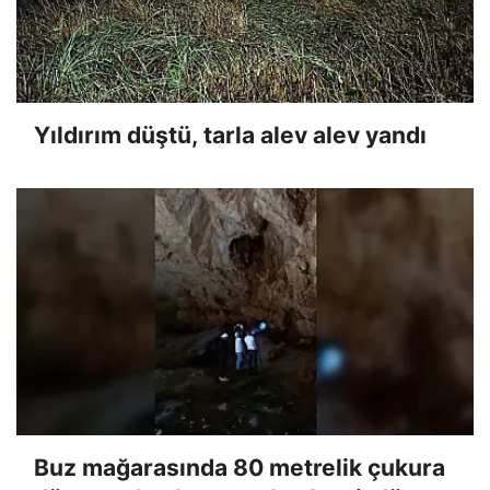
Yıldırım düştü, tarla alev alev yandı
Buz mağarasında 80 metrelik çukura