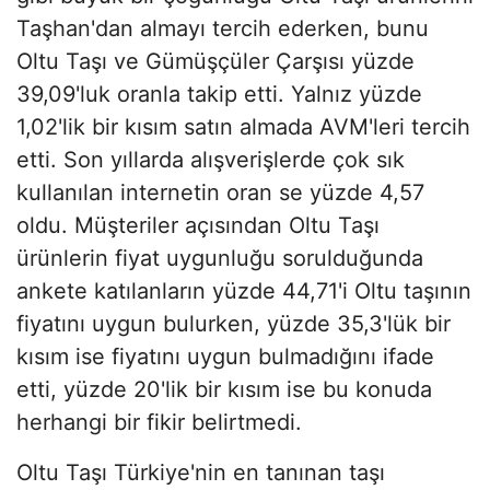
Taşhan'dan almayı tercih ederken, bunu
Oltu Taşı ve Gümüşçüler Çarşısı yüzde
39,09'luk oranla takip etti. Yalnız yüzde
1,02'lik bir kısım satın almada AVM'leri tercih
etti. Son yıllarda alışverişlerde çok sık
kullanılan internetin oran se yüzde 4,57
oldu. Müşteriler açısından Oltu Taşı
ürünlerin fiyat uygunluğu sorulduğunda
ankete katılanların yüzde 44,71'i Oltu taşının
fiyatını uygun bulurken, yüzde 35,3'lük bir
kısım ise fiyatını uygun bulmadığını ifade
etti, yüzde 20'lik bir kısım ise bu konuda
herhangi bir fikir belirtmedi.
Oltu Taşı Türkiye'nin en tanınan taşı