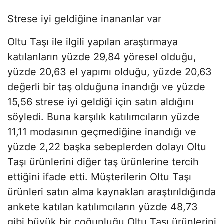
Strese iyi geldiğine inananlar var
Oltu Taşı ile ilgili yapılan araştırmaya
katılanların yüzde 29,84 yöresel olduğu,
yüzde 20,63 el yapımı olduğu, yüzde 20,63
değerli bir taş olduğuna inandığı ve yüzde
15,56 strese iyi geldiği için satın aldığını
söyledi. Buna karşılık katılımcıların yüzde
11,11 modasının geçmediğine inandığı ve
yüzde 2,22 başka sebeplerden dolayı Oltu
Taşı ürünlerini diğer taş ürünlerine tercih
ettiğini ifade etti. Müşterilerin Oltu Taşı
ürünleri satın alma kaynakları araştırıldığında
ankete katılan katılımcıların yüzde 48,73
gibi büyük bir çoğunluğu Oltu Taşı ürünlerini