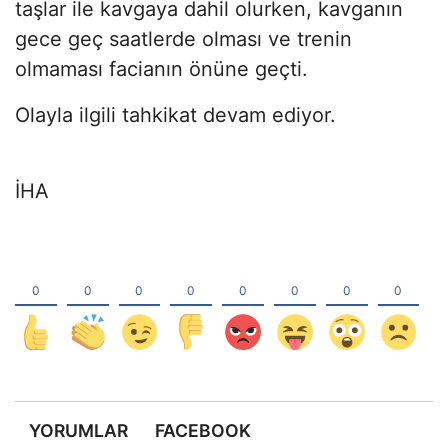
taşlar ile kavgaya dahil olurken, kavganın
gece geç saatlerde olması ve trenin
olmaması facianın önüne geçti.
Olayla ilgili tahkikat devam ediyor.
İHA
YORUMLAR
FACEBOOK