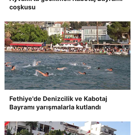
coşkusu
Fethiye'de Denizcilik ve Kabotaj
Bayramı yarışmalarla kutlandı