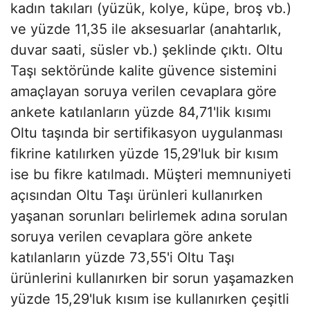
kadın takıları (yüzük, kolye, küpe, broş vb.)
ve yüzde 11,35 ile aksesuarlar (anahtarlık,
duvar saati, süsler vb.) şeklinde çıktı. Oltu
Taşı sektöründe kalite güvence sistemini
amaçlayan soruya verilen cevaplara göre
ankete katılanların yüzde 84,71'lik kısımı
Oltu taşında bir sertifikasyon uygulanması
fikrine katılırken yüzde 15,29'luk bir kısım
ise bu fikre katılmadı. Müşteri memnuniyeti
açısından Oltu Taşı ürünleri kullanırken
yaşanan sorunları belirlemek adına sorulan
soruya verilen cevaplara göre ankete
katılanların yüzde 73,55'i Oltu Taşı
ürünlerini kullanırken bir sorun yaşamazken
yüzde 15,29'luk kısım ise kullanırken çeşitli