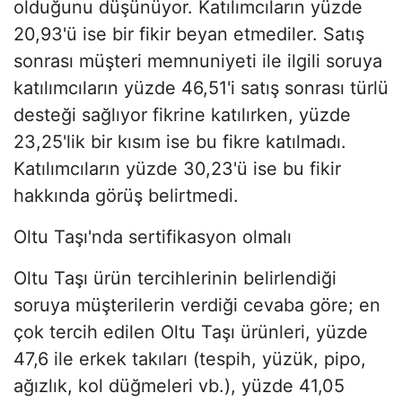
olduğunu düşünüyor. Katılımcıların yüzde
20,93'ü ise bir fikir beyan etmediler. Satış
sonrası müşteri memnuniyeti ile ilgili soruya
katılımcıların yüzde 46,51'i satış sonrası türlü
desteği sağlıyor fikrine katılırken, yüzde
23,25'lik bir kısım ise bu fikre katılmadı.
Katılımcıların yüzde 30,23'ü ise bu fikir
hakkında görüş belirtmedi.
Oltu Taşı'nda sertifikasyon olmalı
Oltu Taşı ürün tercihlerinin belirlendiği
soruya müşterilerin verdiği cevaba göre; en
çok tercih edilen Oltu Taşı ürünleri, yüzde
47,6 ile erkek takıları (tespih, yüzük, pipo,
ağızlık, kol düğmeleri vb.), yüzde 41,05