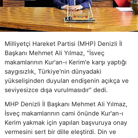
Milliyetçi Hareket Partisi (MHP) Denizli İl
Başkanı Mehmet Ali Yılmaz, "İsveç
makamlarının Kur'an-ı Kerim'e karşı yaptığı
saygısızlık, Türkiye'nin dünyadaki
yükselişinden duyulan endişenin açıkça ve
seviyesizce dışa vurulmasıdır" dedi.
MHP Denizli İl Başkanı Mehmet Ali Yılmaz,
İsveç makamlarının cami önünde Kur'an-ı
Kerim yakmak için yapılan başvuruya onay
vermesini sert bir dille eleştirdi. Din ve