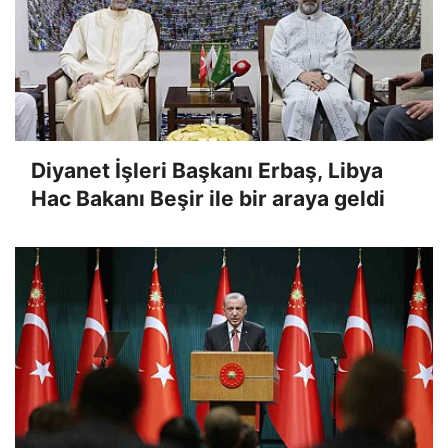
Diyanet İşleri Başkanı Erbaş, Libya
Hac Bakanı Beşir ile bir araya geldi