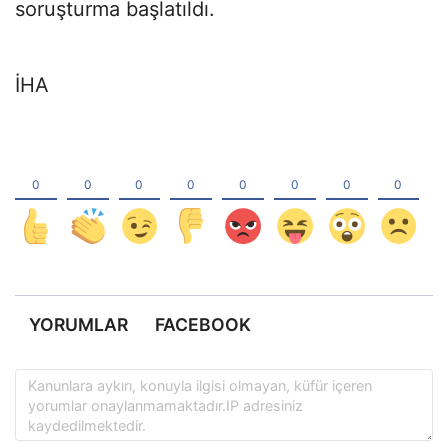
soruşturma başlatıldı.
İHA
YORUMLAR
FACEBOOK