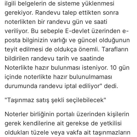
ilgili belgelerin de sisteme yüklenmesi
gerekiyor. Randevu talep ettikten sonra
noterlikten bir randevu gün ve saati
veriliyor. Bu sebeple E-devlet üzerinden e-
posta bilginizin varlığı ve güncel olduğunun
teyit edilmesi de oldukça önemli. Tarafların
bildirilen randevu tarih ve saatinde
Noterlikte hazır bulunması isteniyor. 10 gün
içinde noterlikte hazır bulunulmaması
durumunda randevu iptal ediliyor" dedi.
"Taşınmaz satış şekli seçilebilecek"
Noterler birliğinin portalı üzerinden kişilerin
gerek kendilerine ait gerekse de yetkilisi
oldukları tüzele veya vakfa ait taşınmazların