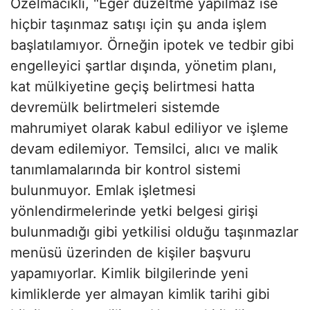
Özelmacıklı, "Eğer düzeltme yapılmaz ise
hiçbir taşınmaz satışı için şu anda işlem
başlatılamıyor. Örneğin ipotek ve tedbir gibi
engelleyici şartlar dışında, yönetim planı,
kat mülkiyetine geçiş belirtmesi hatta
devremülk belirtmeleri sistemde
mahrumiyet olarak kabul ediliyor ve işleme
devam edilemiyor. Temsilci, alıcı ve malik
tanımlamalarında bir kontrol sistemi
bulunmuyor. Emlak işletmesi
yönlendirmelerinde yetki belgesi girişi
bulunmadığı gibi yetkilisi olduğu taşınmazlar
menüsü üzerinden de kişiler başvuru
yapamıyorlar. Kimlik bilgilerinde yeni
kimliklerde yer almayan kimlik tarihi gibi