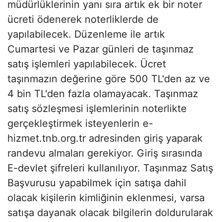
müdürlüklerinin yanı sıra artık ek bir noter
ücreti ödenerek noterliklerde de
yapılabilecek. Düzenleme ile artık
Cumartesi ve Pazar günleri de taşınmaz
satış işlemleri yapılabilecek. Ücret
taşınmazın değerine göre 500 TL'den az ve
4 bin TL'den fazla olamayacak. Taşınmaz
satış sözleşmesi işlemlerinin noterlikte
gerçekleştirmek isteyenlerin e-
hizmet.tnb.org.tr adresinden giriş yaparak
randevu almaları gerekiyor. Giriş sırasında
E-devlet şifreleri kullanılıyor. Taşınmaz Satış
Başvurusu yapabilmek için satışa dahil
olacak kişilerin kimliğinin eklenmesi, varsa
satışa dayanak olacak bilgilerin doldurularak