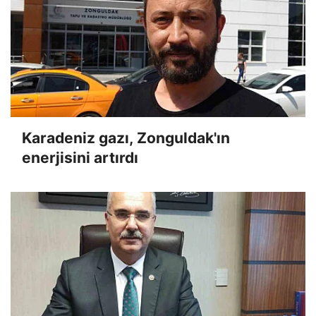
Karadeniz gazı, Zonguldak'ın
enerjisini artırdı