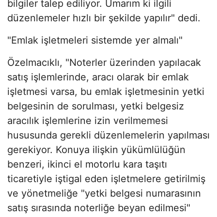
bilgiler talep ediliyor. Umarım ki ilgili
düzenlemeler hızlı bir şekilde yapılır" dedi.
"Emlak işletmeleri sistemde yer almalı"
Özelmacıklı, "Noterler üzerinden yapılacak
satış işlemlerinde, aracı olarak bir emlak
işletmesi varsa, bu emlak işletmesinin yetki
belgesinin de sorulması, yetki belgesiz
aracılık işlemlerine izin verilmemesi
hususunda gerekli düzenlemelerin yapılması
gerekiyor. Konuya ilişkin yükümlülüğün
benzeri, ikinci el motorlu kara taşıtı
ticaretiyle iştigal eden işletmelere getirilmiş
ve yönetmeliğe "yetki belgesi numarasının
satış sırasında noterliğe beyan edilmesi"