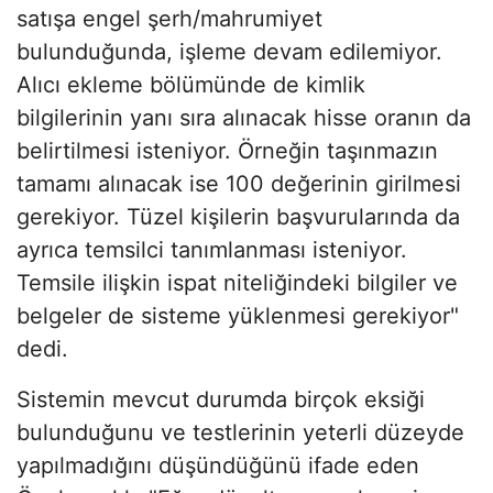
satışa engel şerh/mahrumiyet
bulunduğunda, işleme devam edilemiyor.
Alıcı ekleme bölümünde de kimlik
bilgilerinin yanı sıra alınacak hisse oranın da
belirtilmesi isteniyor. Örneğin taşınmazın
tamamı alınacak ise 100 değerinin girilmesi
gerekiyor. Tüzel kişilerin başvurularında da
ayrıca temsilci tanımlanması isteniyor.
Temsile ilişkin ispat niteliğindeki bilgiler ve
belgeler de sisteme yüklenmesi gerekiyor"
dedi.
Sistemin mevcut durumda birçok eksiği
bulunduğunu ve testlerinin yeterli düzeyde
yapılmadığını düşündüğünü ifade eden