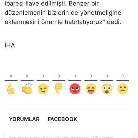
ibaresi ilave edilmişti. Benzer bir
düzenlemenin bizlerin de yönetmeliğine
eklenmesini önemle hatırlatıyoruz" dedi.
İHA
YORUMLAR
FACEBOOK