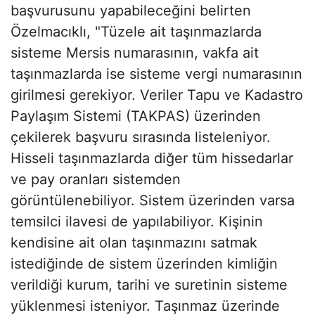
başvurusunu yapabileceğini belirten
Özelmacıklı, "Tüzele ait taşınmazlarda
sisteme Mersis numarasının, vakfa ait
taşınmazlarda ise sisteme vergi numarasının
girilmesi gerekiyor. Veriler Tapu ve Kadastro
Paylaşım Sistemi (TAKPAS) üzerinden
çekilerek başvuru sırasında listeleniyor.
Hisseli taşınmazlarda diğer tüm hissedarlar
ve pay oranları sistemden
görüntülenebiliyor. Sistem üzerinden varsa
temsilci ilavesi de yapılabiliyor. Kişinin
kendisine ait olan taşınmazını satmak
istediğinde de sistem üzerinden kimliğin
verildiği kurum, tarihi ve suretinin sisteme
yüklenmesi isteniyor. Taşınmaz üzerinde