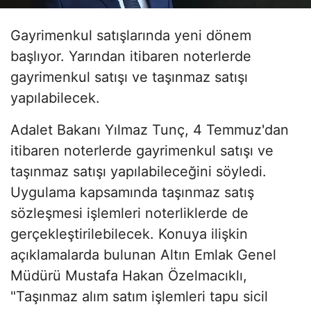
Gayrimenkul satışlarında yeni dönem
başlıyor. Yarından itibaren noterlerde
gayrimenkul satışı ve taşınmaz satışı
yapılabilecek.
Adalet Bakanı Yılmaz Tunç, 4 Temmuz'dan
itibaren noterlerde gayrimenkul satışı ve
taşınmaz satışı yapılabileceğini söyledi.
Uygulama kapsamında taşınmaz satış
sözleşmesi işlemleri noterliklerde de
gerçekleştirilebilecek. Konuya ilişkin
açıklamalarda bulunan Altın Emlak Genel
Müdürü Mustafa Hakan Özelmacıklı,
"Taşınmaz alım satım işlemleri tapu sicil